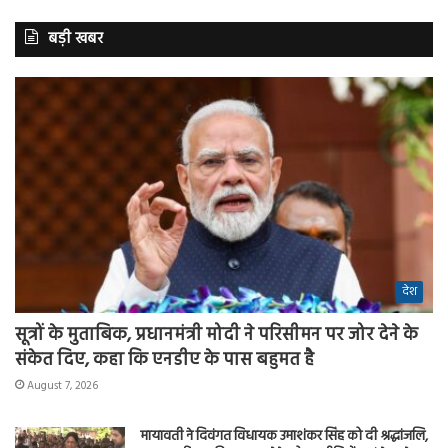
बड़ी खबर
देश
सूत्रों के मुताबिक, प्रधानमंत्री मोदी ने परिसीमन पर जोर देने के
संकेत दिए, कहा कि एनडीए के पास बहुमत है
August 7, 2026
मायावती ने दिवंगत विधायक उमाशंकर सिंह को दी श्रद्धांजलि,