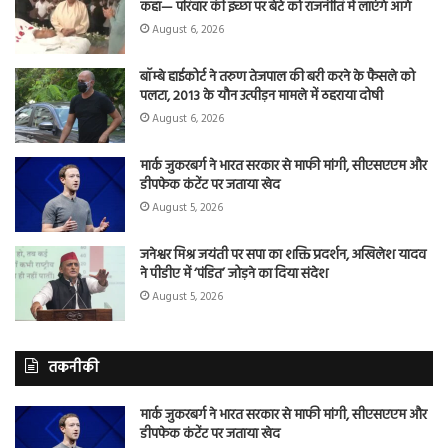
कहा— परिवार की इच्छा पर बेटे को राजनीति में लाएंगे आगे
August 6, 2026
बॉम्बे हाईकोर्ट ने तरुण तेजपाल की बरी करने के फैसले को
पलटा, 2013 के यौन उत्पीड़न मामले में ठहराया दोषी
August 6, 2026
मार्क जुकरबर्ग ने भारत सरकार से माफी मांगी, सीएसएएम और
डीपफेक कंटेंट पर जताया खेद
August 5, 2026
जनेश्वर मिश्र जयंती पर सपा का शक्ति प्रदर्शन, अखिलेश यादव
ने पीडीए में ‘पंडित’ जोड़ने का दिया संदेश
August 5, 2026
तकनीकी
मार्क जुकरबर्ग ने भारत सरकार से माफी मांगी, सीएसएएम और
डीपफेक कंटेंट पर जताया खेद