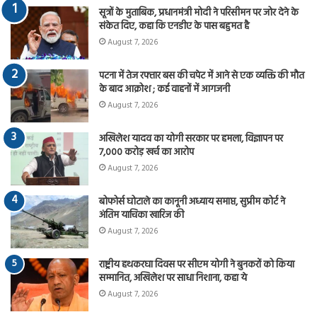
सूत्रों के मुताबिक, प्रधानमंत्री मोदी ने परिसीमन पर जोर देने के
संकेत दिए, कहा कि एनडीए के पास बहुमत है
August 7, 2026
पटना में तेज रफ्तार बस की चपेट में आने से एक व्यक्ति की मौत
के बाद आक्रोश ; कई वाहनों में आगजनी
August 7, 2026
अखिलेश यादव का योगी सरकार पर हमला, विज्ञापन पर
7,000 करोड़ खर्च का आरोप
August 7, 2026
बोफोर्स घोटाले का कानूनी अध्याय समाप्त, सुप्रीम कोर्ट ने
अंतिम याचिका खारिज की
August 7, 2026
राष्ट्रीय हथकरघा दिवस पर सीएम योगी ने बुनकरों को किया
सम्मानित, अखिलेश पर साधा निशाना, कहा ये
August 7, 2026