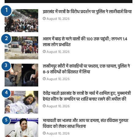
झारखंड में छात्रों के विरोध प्रदर्शन पर पुलिस ने लाठीचार्ज किया
August 10, 2026
असम में बाढ़ से मरने वालों की 100 तक पहुंची ; लगभग 1.4
लाख लोग प्रभावित
August 10, 2026
लखीमपुर खीरी में कांवड़ियों पर पथराव, एक घायल, पुलिस ने
8-9 संदिग्धों को हिरासत में लिया
August 10, 2026
देवेंद्र महतो झारखंड के छात्रों के मार्च में शामिल हुए, मुख्यमंत्री
हेमंत सोरेन के जन्मदिन पर शांति बनाए रखने की अपील की
August 10, 2026
मायावती का भाजपा और आप पर हमला, संत रविदास गुरुघर
विवाद को लेकर साधा निशाना
August 10, 2026