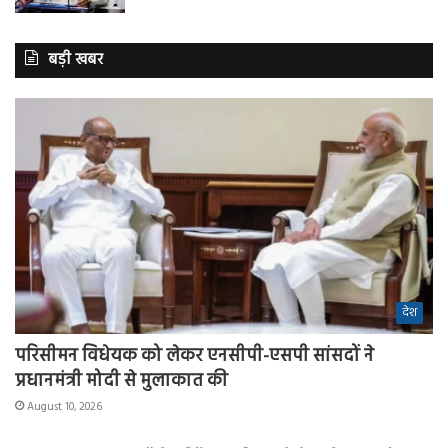
बड़ी खबर
देश
परिसीमन विधेयक को लेकर एनसीपी-एसपी सांसदों ने
प्रधानमंत्री मोदी से मुलाकात की
August 10, 2026