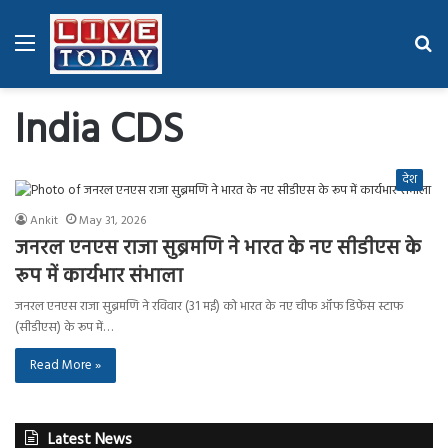
Menu
Se
fo
India CDS
देश
Ankit
May 31, 2026
जनरल एनएस राजा सुब्रमणि ने भारत के नए सीडीएस के
रूप में कार्यभार संभाला
जनरल एनएस राजा सुब्रमणि ने रविवार (31 मई) को भारत के नए चीफ ऑफ डिफेंस स्टाफ
(सीडीएस) के रूप में…
Read More »
Latest News