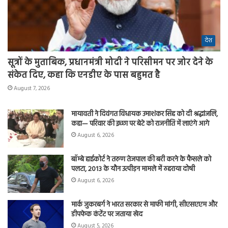
देश
सूत्रों के मुताबिक, प्रधानमंत्री मोदी ने परिसीमन पर जोर देने के
संकेत दिए, कहा कि एनडीए के पास बहुमत है
August 7, 2026
मायावती ने दिवंगत विधायक उमाशंकर सिंह को दी श्रद्धांजलि,
कहा— परिवार की इच्छा पर बेटे को राजनीति में लाएंगे आगे
August 6, 2026
बॉम्बे हाईकोर्ट ने तरुण तेजपाल की बरी करने के फैसले को
पलटा, 2013 के यौन उत्पीड़न मामले में ठहराया दोषी
August 6, 2026
मार्क जुकरबर्ग ने भारत सरकार से माफी मांगी, सीएसएएम और
डीपफेक कंटेंट पर जताया खेद
August 5, 2026