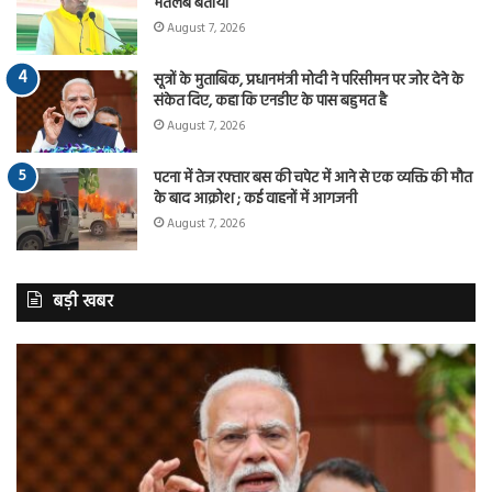
मतलब बताया
August 7, 2026
सूत्रों के मुताबिक, प्रधानमंत्री मोदी ने परिसीमन पर जोर देने के
संकेत दिए, कहा कि एनडीए के पास बहुमत है
August 7, 2026
पटना में तेज रफ्तार बस की चपेट में आने से एक व्यक्ति की मौत
के बाद आक्रोश ; कई वाहनों में आगजनी
August 7, 2026
बड़ी खबर