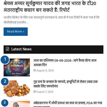
श्रेयस अय्यर सूर्यकुमार यादव की जगह भारत के टी20
अंतरराष्ट्रीय कप्तान बन सकते हैं: रिपोर्ट
भारतीय क्रिकेट के लिए एक महत्वपूर्ण घटनाक्रम में, हाल ही में एक रिपोर्ट में कहा गया है कि
बीसीसीआई (भारतीय…
Read More »
Latest News
आज का राशिफल 08-08-2026 : जाने कैसा रहेगा आज
आपका दिन
August 8, 2026
गुड़ चना के कमाल के फायदे, इम्यूनिटी से लेकर त्वचा तक
सबके लिए फायदेमंद
August 7, 2026
अंबेडकरनगर में ओपी राजभर का सपा पर हमला, PDA का नया