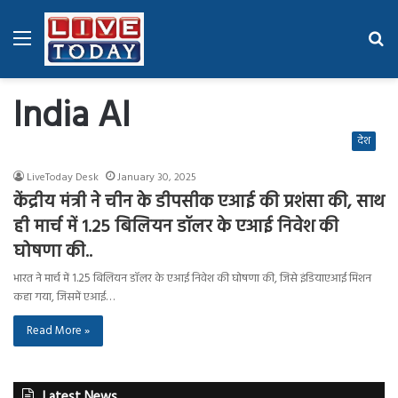
Menu
Se
fo
India AI
देश
LiveToday Desk
January 30, 2025
केंद्रीय मंत्री ने चीन के डीपसीक एआई की प्रशंसा की, साथ
ही मार्च में 1.25 बिलियन डॉलर के एआई निवेश की
घोषणा की..
भारत ने मार्च में 1.25 बिलियन डॉलर के एआई निवेश की घोषणा की, जिसे इंडियाएआई मिशन
कहा गया, जिसमें एआई…
Read More »
Latest News