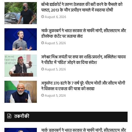
बॉम्बे हाईकोर्ट ने तरुण तेजपाल की बरी करने के फैसले को
पलटा, 2013 के यौन उत्पीड़न मामले में ठहराया दोषी
August 6, 2026
मार्क जुकरबर्ग ने भारत सरकार से माफी मांगी, सीएसएएम और
डीपफेक कंटेंट पर जताया खेद
August 5, 2026
जनेश्वर मिश्र जयंती पर सपा का शक्ति प्रदर्शन, अखिलेश यादव
ने पीडीए में ‘पंडित’ जोड़ने का दिया संदेश
August 5, 2026
अनुच्छेद 370 हटने के 7 वर्ष पूरे: पीएम मोदी और सीएम योगी
ने विकास व एकता की यात्रा को सराहा
August 5, 2026
तकनीकी
मार्क जुकरबर्ग ने भारत सरकार से माफी मांगी, सीएसएएम और