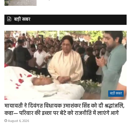
बड़ी खबर
बड़ी खबर
मायावती ने दिवंगत विधायक उमाशंकर सिंह को दी श्रद्धांजलि,
कहा— परिवार की इच्छा पर बेटे को राजनीति में लाएंगे आगे
August 6, 2026