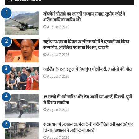
बोफोर्स घोटाले का कानूनी अध्याय समाप्त, सुप्रीम कोर्ट ने
अंतिम याचिका खारिज की
August 7, 2026
राष्ट्रीय हथकरघा दिवस पर सीएम योगी ने बुनकरों को किया
सम्मानित, अखिलेश पर साधा निशाना, कहा ये
August 7, 2026
थाईलैंड के एक स्कूल में अंधाधुंध गोलीबारी, 7 लोगो की मौत
August 7, 2026
15 राज्यों में भारी बारिश और तेज आंधी का अलर्ट, दिल्ली-यूपी
में विशेष सतर्कता
August 7, 2026
रुद्रप्रयाग में अलकनंदा, मंदाकिनी नदियाँ चेतावनी स्तर को पार
किया ; प्रशासन ने जारी किया अलर्ट
August 7, 2026