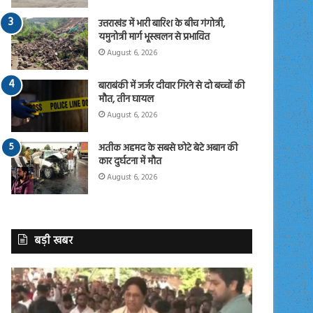
उत्तराखंड में भारी बारिश के बीच गंगोत्री,
यमुनोत्री मार्ग भूस्खलन से प्रभावित
August 6, 2026
बाराबंकी में जर्जर दीवार गिरने से दो बच्चों की
मौत, तीन घायल
August 6, 2026
अतीक अहमद के सबसे छोटे बेटे अबान की
कार दुर्घटना में मौत
August 6, 2026
बड़ी खबर