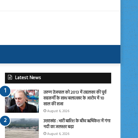
Latest News
तरुण तेजपाल को 2013 में तहलका की पूर्व
सहकर्मी के साथ बलात्कार के आरोप में 10
साल की सजा
August 6, 2026
उत्तराखंड : भारी बारिश के बीच ऋषिकेश में गंगा
नदी का जलस्तर बढ़ा
August 6, 2026