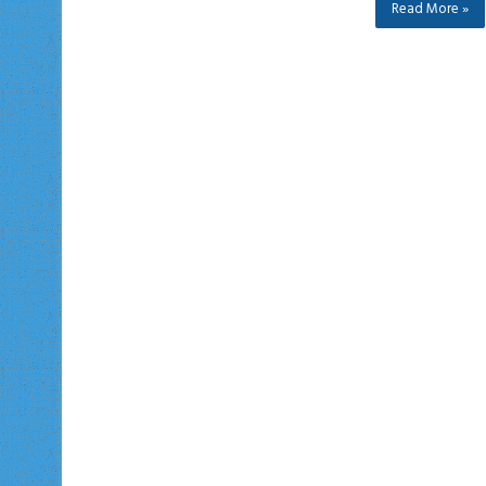
Read More »