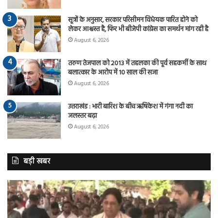
सूत्रों के अनुसार, सरकार परिसीमन विधेयक पारित होने को
लेकर आश्वस्त है, फिर भी बीजेपी कांग्रेस का समर्थन मांग रही है
August 6, 2026
तरुण तेजपाल को 2013 में तहलका की पूर्व सहकर्मी के साथ
बलात्कार के आरोप में 10 साल की सजा
August 6, 2026
उत्तराखंड : भारी बारिश के बीच ऋषिकेश में गंगा नदी का
जलस्तर बढ़ा
August 6, 2026
बड़ी खबर