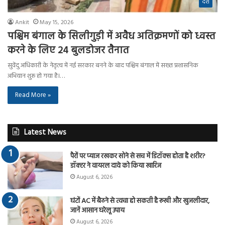
देश
Ankit
May 15, 2026
पश्चिम बंगाल के सिलीगुड़ी में अवैध अतिक्रमणों को ध्वस्त
करने के लिए 24 बुलडोजर तैनात
सुवेंदु अधिकारी के नेतृत्व में नई सरकार बनने के बाद पश्चिम बंगाल में सख्त प्रशासनिक
अभियान शुरू हो गया है।…
Read More »
Latest News
पैरों पर प्याज रखकर सोने से सच में डिटॉक्स होता है शरीर?
डॉक्टर ने वायरल दावे को किया खारिज
August 6, 2026
घंटों AC में बैठने से त्वचा हो सकती है रूखी और खुजलीदार,
जानें आसान घरेलू उपाय
August 6, 2026