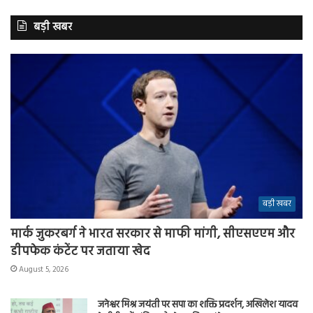
बड़ी खबर
बड़ी खबर
मार्क जुकरबर्ग ने भारत सरकार से माफी मांगी, सीएसएएम और
डीपफेक कंटेंट पर जताया खेद
August 5, 2026
जनेश्वर मिश्र जयंती पर सपा का शक्ति प्रदर्शन, अखिलेश यादव