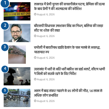
लखनऊ में प्रेमी युगल की सनसनीखेज घटना, प्रेमिका की हत्या
के बाद प्रेमी ने की आत्महत्या की कोशिश
August 6, 2026
बीएसपी विधायक उमाशंकर सिंह का निधन, बलिया की रसड़ा
सीट पर शोक की लहर
August 6, 2026
चमोली में बादरीनाथ हाईवे हेलांग के पास मलबे से अवरुद्ध,
यातायात ठप
August 6, 2026
उत्तराखंड में भारी से अति भारी बारिश का हाई अलर्ट, सीएम धामी
ने जिलों को सतर्क रहने के दिए निर्देश
August 6, 2026
असम में बाढ़ संकट गहराने से 95 लोगों की मौत, 1.6 लाख से
अधिक लोग प्रभावित
August 6, 2026