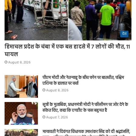
देश
हिमाचल प्रदेश के चंबा में एक बस हादसे में 7 लोगों की मौत, 11
घायल
August 8, 2026
पीएम मोदी और नेतन्याहू के बीच फोन पर बातचीत, पश्चिम
एशिया के हालात पर चर्चा
August 8, 2026
सूत्रों के मुताबिक, प्रधानमंत्री मोदी ने परिसीमन पर जोर देने के
संकेत दिए, कहा कि एनडीए के पास बहुमत है
August 7, 2026
मायावती ने दिवंगत विधायक उमाशंकर सिंह को दी श्रद्धांजलि,