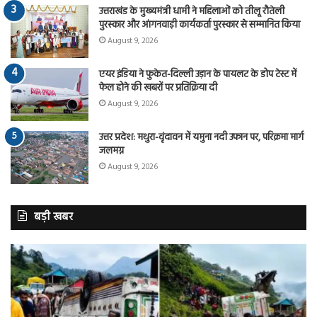
उत्तराखंड के मुख्यमंत्री धामी ने महिलाओं को तीलू रौतेली
पुरस्कार और आंगनवाड़ी कार्यकर्ता पुरस्कार से सम्मानित किया
August 9, 2026
एयर इंडिया ने फुकेत-दिल्ली उड़ान के पायलट के डोप टेस्ट में
फेल होने की खबरों पर प्रतिक्रिया दी
August 9, 2026
उत्तर प्रदेश: मथुरा-वृंदावन में यमुना नदी उफान पर, परिक्रमा मार्ग
जलमग्न
August 9, 2026
बड़ी खबर