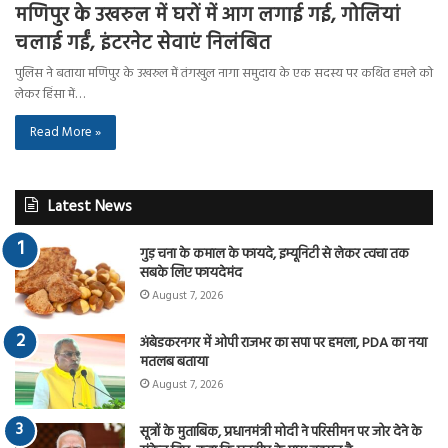
मणिपुर के उखरुल में घरों में आग लगाई गई, गोलियां
चलाई गईं, इंटरनेट सेवाएं निलंबित
पुलिस ने बताया मणिपुर के उखरुल में तंगखुल नागा समुदाय के एक सदस्य पर कथित हमले को
लेकर हिंसा में…
Read More »
Latest News
गुड़ चना के कमाल के फायदे, इम्यूनिटी से लेकर त्वचा तक
सबके लिए फायदेमंद
August 7, 2026
अंबेडकरनगर में ओपी राजभर का सपा पर हमला, PDA का नया
मतलब बताया
August 7, 2026
सूत्रों के मुताबिक, प्रधानमंत्री मोदी ने परिसीमन पर जोर देने के