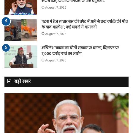
संकेत दिए, कहा कि एनडीए के पास बहुमत है
August 7, 2026
पटना में तेज रफ्तार बस की चपेट में आने से एक व्यक्ति की मौत
के बाद आक्रोश ; कई वाहनों में आगजनी
August 7, 2026
अखिलेश यादव का योगी सरकार पर हमला, विज्ञापन पर
7,000 करोड़ खर्च का आरोप
August 7, 2026
बड़ी खबर