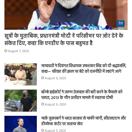
देश
सूत्रों के मुताबिक, प्रधानमंत्री मोदी ने परिसीमन पर जोर देने के
संकेत दिए, कहा कि एनडीए के पास बहुमत है
August 7, 2026
मायावती ने दिवंगत विधायक उमाशंकर सिंह को दी श्रद्धांजलि,
कहा— परिवार की इच्छा पर बेटे को राजनीति में लाएंगे आगे
August 6, 2026
बॉम्बे हाईकोर्ट ने तरुण तेजपाल की बरी करने के फैसले को
पलटा, 2013 के यौन उत्पीड़न मामले में ठहराया दोषी
August 6, 2026
मार्क जुकरबर्ग ने भारत सरकार से माफी मांगी, सीएसएएम और
डीपफेक कंटेंट पर जताया खेद
August 5, 2026