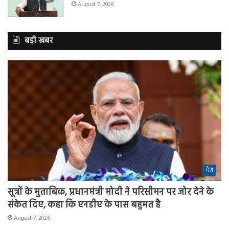
August 7, 2026
बड़ी खबर
देश
सूत्रों के मुताबिक, प्रधानमंत्री मोदी ने परिसीमन पर जोर देने के
संकेत दिए, कहा कि एनडीए के पास बहुमत है
August 7, 2026