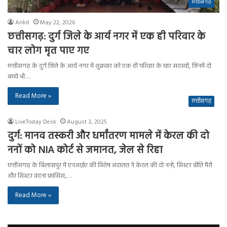
छत्तीसगढ़
Ankit
May 22, 2026
छत्तीसगढ़: दुर्ग जिले के आर्य नगर में एक ही परिवार के
चार लोग मृत पाए गए
छत्तीसगढ़ के दुर्ग जिले के आर्य नगर में शुक्रवार को एक ही परिवार के चार सदस्यों, जिनमें दो
बच्चे भी…
Read More »
छत्तीसगढ़
LiveToday Desk
August 3, 2025
दुर्ग: मानव तस्करी और धर्मांतरण मामले में केरल की दो
ननों को NIA कोर्ट से जमानत, जेल से रिहा
छत्तीसगढ़ के बिलासपुर में एनआईए की विशेष अदालत ने केरल की दो ननों, सिस्टर प्रीति मैरी
और सिस्टर वंदना फ्रांसिस,…
Read More »