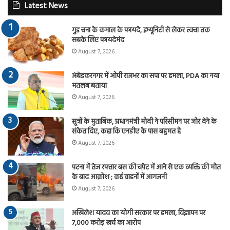
Latest News
गुड़ चना के कमाल के फायदे, इम्यूनिटी से लेकर त्वचा तक
सबके लिए फायदेमंद
August 7, 2026
अंबेडकरनगर में ओपी राजभर का सपा पर हमला, PDA का नया
मतलब बताया
August 7, 2026
सूत्रों के मुताबिक, प्रधानमंत्री मोदी ने परिसीमन पर जोर देने के
संकेत दिए, कहा कि एनडीए के पास बहुमत है
August 7, 2026
पटना में तेज रफ्तार बस की चपेट में आने से एक व्यक्ति की मौत
के बाद आक्रोश ; कई वाहनों में आगजनी
August 7, 2026
अखिलेश यादव का योगी सरकार पर हमला, विज्ञापन पर
7,000 करोड़ खर्च का आरोप