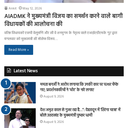
Ankit
May 12, 2026
AIADMK ने मुख्यमंत्री विजय का समर्थन करने वाले बागी
विधायकों की आलोचना की
वरिष्ठ विधायकों एसपी वेलुमणि और सी वे शनमुगम के नेतृत्व वाले एआईएडीएमके गुट द्वारा
मंगलवार को मुख्यमंत्री सी जोसेफ विजय…
Read More »
Latest News
ममता बनर्जी ने आरोप लगाया कि उनकी कार पर पत्थर फेंके
गए; प्रदर्शनकारियों ने ‘चोर’ के नारे लगाए
August 9, 2026
देश अमृत काल से गुजर रहा है…”: देहरादून में ‘तिरंगा यात्रा’ में
बोले उत्तराखंड के मुख्यमंत्री पुष्कर धामी
August 9, 2026