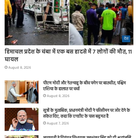
देश
हिमाचल प्रदेश के चंबा में एक बस हादसे में 7 लोगों की मौत, 11
घायल
August 8, 2026
पीएम मोदी और नेतन्याहू के बीच फोन पर बातचीत, पश्चिम
एशिया के हालात पर चर्चा
August 8, 2026
सूत्रों के मुताबिक, प्रधानमंत्री मोदी ने परिसीमन पर जोर देने के
संकेत दिए, कहा कि एनडीए के पास बहुमत है
August 7, 2026