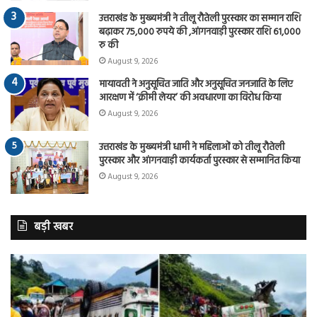
उत्तराखंड के मुख्यमंत्री ने तीलू रौतेली पुरस्कार का सम्मान राशि
बढ़ाकर 75,000 रुपये की ,आंगनवाड़ी पुरस्कार राशि 61,000
रु की
August 9, 2026
मायावती ने अनुसूचित जाति और अनुसूचित जनजाति के लिए
आरक्षण में ‘क्रीमी लेयर’ की अवधारणा का विरोध किया
August 9, 2026
उत्तराखंड के मुख्यमंत्री धामी ने महिलाओं को तीलू रौतेली
पुरस्कार और आंगनवाड़ी कार्यकर्ता पुरस्कार से सम्मानित किया
August 9, 2026
बड़ी खबर