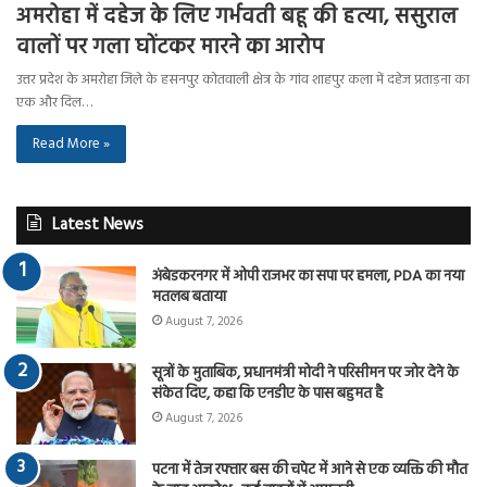
अमरोहा में दहेज के लिए गर्भवती बहू की हत्या, ससुराल
वालों पर गला घोंटकर मारने का आरोप
उत्तर प्रदेश के अमरोहा जिले के हसनपुर कोतवाली क्षेत्र के गांव शाहपुर कला में दहेज प्रताड़ना का
एक और दिल…
Read More »
Latest News
अंबेडकरनगर में ओपी राजभर का सपा पर हमला, PDA का नया
मतलब बताया
August 7, 2026
सूत्रों के मुताबिक, प्रधानमंत्री मोदी ने परिसीमन पर जोर देने के
संकेत दिए, कहा कि एनडीए के पास बहुमत है
August 7, 2026
पटना में तेज रफ्तार बस की चपेट में आने से एक व्यक्ति की मौत