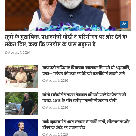
देश
सूत्रों के मुताबिक, प्रधानमंत्री मोदी ने परिसीमन पर जोर देने के
संकेत दिए, कहा कि एनडीए के पास बहुमत है
August 7, 2026
मायावती ने दिवंगत विधायक उमाशंकर सिंह को दी श्रद्धांजलि,
कहा— परिवार की इच्छा पर बेटे को राजनीति में लाएंगे आगे
August 6, 2026
बॉम्बे हाईकोर्ट ने तरुण तेजपाल की बरी करने के फैसले को
पलटा, 2013 के यौन उत्पीड़न मामले में ठहराया दोषी
August 6, 2026
मार्क जुकरबर्ग ने भारत सरकार से माफी मांगी, सीएसएएम और
डीपफेक कंटेंट पर जताया खेद
August 5, 2026