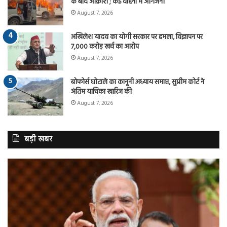
के बाद आक्रोश ; कई वाहनों में आगजनी
August 7, 2026
अखिलेश यादव का योगी सरकार पर हमला, विज्ञापन पर
7,000 करोड़ खर्च का आरोप
August 7, 2026
बोफोर्स घोटाले का कानूनी अध्याय समाप्त, सुप्रीम कोर्ट ने
अंतिम याचिका खारिज की
August 7, 2026
बड़ी खबर