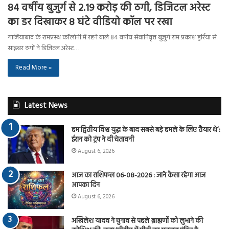
84 वर्षीय बुजुर्ग से 2.19 करोड़ की ठगी, डिजिटल अरेस्ट
का डर दिखाकर 8 घंटे वीडियो कॉल पर रखा
गाजियाबाद के रामप्रस्थ कॉलोनी में रहने वाले 84 वर्षीय सेवानिवृत्त बुजुर्ग राम प्रकाश हुर्रिया से
साइबर ठगों ने डिजिटल अरेस्ट…
Read More »
Latest News
हम द्वितीय विश्व युद्ध के बाद सबसे बड़े हमले के लिए तैयार थे’:
ईरान को ट्रंप ने दी चेतावनी
August 6, 2026
आज का राशिफल 06-08-2026 : जाने कैसा रहेगा आज
आपका दिन
August 6, 2026
अखिलेश यादव ने चुनाव से पहले ब्राह्मणों को लुभाने की