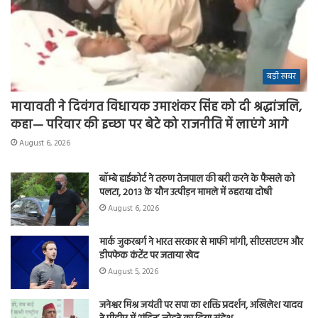
बड़ी खबर
मायावती ने दिवंगत विधायक उमाशंकर सिंह को दी श्रद्धांजलि,
कहा— परिवार की इच्छा पर बेटे को राजनीति में लाएंगे आगे
August 6, 2026
बॉम्बे हाईकोर्ट ने तरुण तेजपाल की बरी करने के फैसले को
पलटा, 2013 के यौन उत्पीड़न मामले में ठहराया दोषी
August 6, 2026
मार्क जुकरबर्ग ने भारत सरकार से माफी मांगी, सीएसएएम और
डीपफेक कंटेंट पर जताया खेद
August 5, 2026
जनेश्वर मिश्र जयंती पर सपा का शक्ति प्रदर्शन, अखिलेश यादव