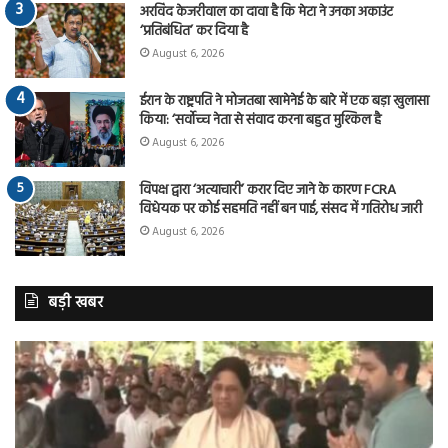
अरविंद केजरीवाल का दावा है कि मेटा ने उनका अकाउंट
‘प्रतिबंधित’ कर दिया है
August 6, 2026
ईरान के राष्ट्रपति ने मोजतबा खामेनेई के बारे में एक बड़ा खुलासा
किया: ‘सर्वोच्च नेता से संवाद करना बहुत मुश्किल है
August 6, 2026
विपक्ष द्वारा ‘अत्याचारी’ करार दिए जाने के कारण FCRA
विधेयक पर कोई सहमति नहीं बन पाई, संसद में गतिरोध जारी
August 6, 2026
बड़ी खबर