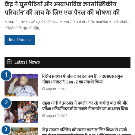
केंद्र ने घुसपैठियों और अस्वाभाविक जनसांख्यिकीय
परिवर्तन’ की जांच के लिए एक पैनल की घोषणा की
सरकार ने मंगलवार को घुसपैठ और अन्य कारणों से देश में हो रहे “अस्वाभाविक जनसांख्यिकीय
परिवर्तन” की जांच के लिए…
Read More »
Latest News
विरोध प्रदर्शन भी संवाद का एक रूप है’: आरएसएस प्रमुख
मोहन भागवत ने Gen -Z का समर्थन किया
August 7, 2026
राहुल गांधी ने झारखंड में प्रदर्शन कर रहे छात्रों से बात की और
परीक्षा अनियमितताओं के मामले में समर्थन का आश्वासन दिया
August 7, 2026
केंद्र सरकार गतिरोध को समाप्त करने के लिए विपक्ष से संपर्क