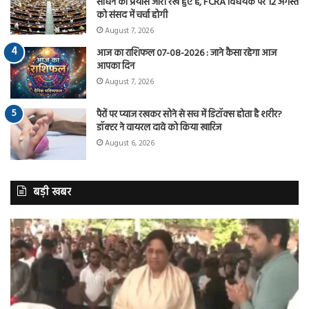
साधने का प्रयास जारी रखे हुए है, FCRA विधेयक पर 12 अगस्त
को संसद में चर्चा होगी
August 7, 2026
आज का राशिफल 07-08-2026 : जाने कैसा रहेगा आज
आपका दिन
August 7, 2026
पैरों पर प्याज रखकर सोने से सच में डिटॉक्स होता है शरीर?
डॉक्टर ने वायरल दावे को किया खारिज
August 6, 2026
बड़ी खबर