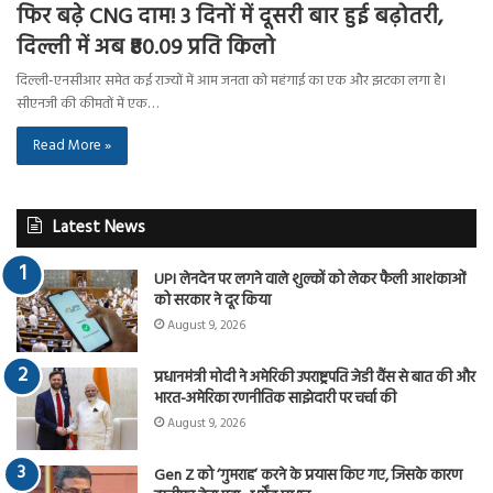
फिर बढ़े CNG दाम! 3 दिनों में दूसरी बार हुई बढ़ोतरी,
दिल्ली में अब ₹80.09 प्रति किलो
दिल्ली-एनसीआर समेत कई राज्यों में आम जनता को महंगाई का एक और झटका लगा है।
सीएनजी की कीमतों में एक…
Read More »
Latest News
UPI लेनदेन पर लगने वाले शुल्कों को लेकर फैली आशंकाओं
को सरकार ने दूर किया
August 9, 2026
प्रधानमंत्री मोदी ने अमेरिकी उपराष्ट्रपति जेडी वैंस से बात की और
भारत-अमेरिका रणनीतिक साझेदारी पर चर्चा की
August 9, 2026
Gen Z को ‘गुमराह’ करने के प्रयास किए गए, जिसके कारण