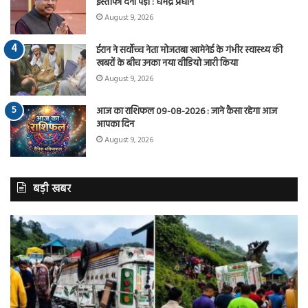
इस्तीफा देना पड़ा : धर्मेंद्र प्रधान
August 9, 2026
ईरान ने सर्वोच्च नेता मोजतबा खामेनेई के गंभीर स्वास्थ्य की
खबरों के बीच उनका नया वीडियो जारी किया
August 9, 2026
आज का राशिफल 09-08-2026 : जाने कैसा रहेगा आज
आपका दिन
August 9, 2026
बड़ी खबर