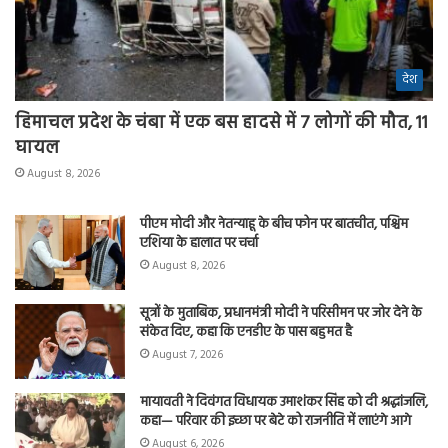
देश
हिमाचल प्रदेश के चंबा में एक बस हादसे में 7 लोगों की मौत, 11
घायल
August 8, 2026
पीएम मोदी और नेतन्याहू के बीच फोन पर बातचीत, पश्चिम
एशिया के हालात पर चर्चा
August 8, 2026
सूत्रों के मुताबिक, प्रधानमंत्री मोदी ने परिसीमन पर जोर देने के
संकेत दिए, कहा कि एनडीए के पास बहुमत है
August 7, 2026
मायावती ने दिवंगत विधायक उमाशंकर सिंह को दी श्रद्धांजलि,
कहा— परिवार की इच्छा पर बेटे को राजनीति में लाएंगे आगे
August 6, 2026