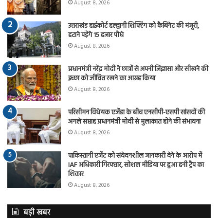
August 8, 2026
उत्तराखंड हाईकोर्ट हल्द्वानी शिफ्टिंग को कैबिनेट की मंजूरी,
हटाने पड़ेंगे 15 हजार पौधे
August 8, 2026
प्रधानमंत्री नरेंद्र मोदी ने छात्रों से अपनी जिज्ञासा और सीखने की
इच्छा को जीवित रखने का आग्रह किया
August 8, 2026
परिसीमन विधेयक एजेंडा के बीच एनसीपी-एसपी सांसदों की
अगले सप्ताह प्रधानमंत्री मोदी से मुलाकात होने की संभावना
August 8, 2026
पाकिस्तानी एजेंट को संवेदनशील जानकारी देने के आरोप में
IAF अधिकारी गिरफ्तार, सोशल मीडिया पर हुआ हनी ट्रैप का
शिकार
August 8, 2026
बड़ी खबर