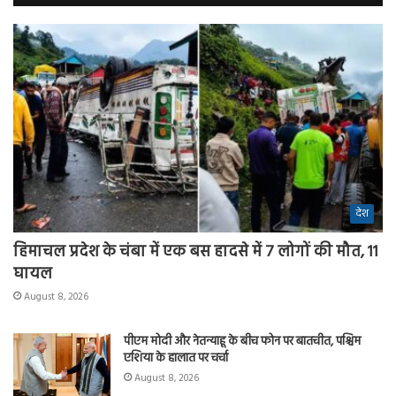
देश
हिमाचल प्रदेश के चंबा में एक बस हादसे में 7 लोगों की मौत, 11
घायल
August 8, 2026
पीएम मोदी और नेतन्याहू के बीच फोन पर बातचीत, पश्चिम
एशिया के हालात पर चर्चा
August 8, 2026