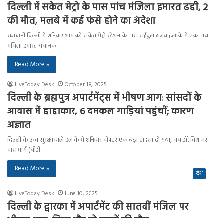
दिल्ली में सकेत मेट्रो के पास पांच मंजिला इमारत ढही, 2
की मौत, मलबे में कई फंसे होने का अंदेशा
राजधानी दिल्ली में शनिवार शाम को सकेत मेट्रो स्टेशन के पास सईदुल अजब इलाके में एक पांच
मंजिला इमारत अचानक…
Read More »
LiveToday Desk
October 18, 2025
दिल्ली के ब्रह्मपुत्र अपार्टमेंट्स में भीषण आग: सांसदों के
आवास में हाहाकार, 6 दमकल गाड़ियां पहुंचीं; कारण
अज्ञात
दिल्ली के उच्च सुरक्षा वाले इलाके में शनिवार दोपहर एक बड़ा हादसा हो गया, जब डॉ. विशम्भर
दास मार्ग (बीडी…
Read More »
देश
LiveToday Desk
June 10, 2025
दिल्ली के द्वारका में अपार्टमेंट की सातवीं मंजिल पर