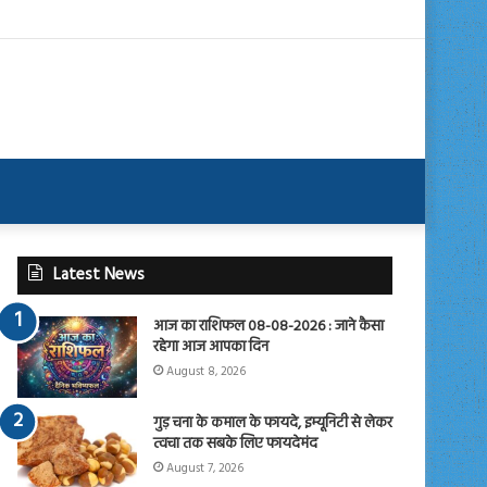
Latest News
आज का राशिफल 08-08-2026 : जाने कैसा
रहेगा आज आपका दिन
August 8, 2026
गुड़ चना के कमाल के फायदे, इम्यूनिटी से लेकर
त्वचा तक सबके लिए फायदेमंद
August 7, 2026