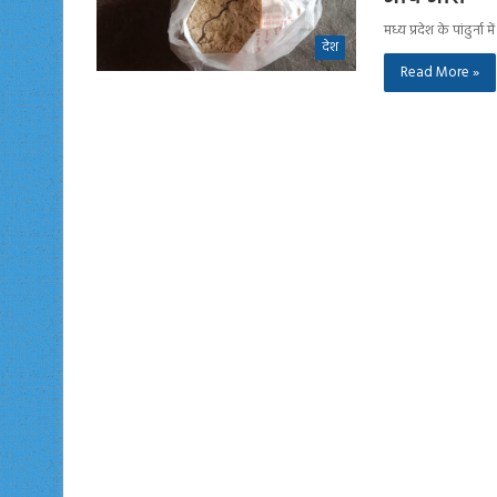
मध्य प्रदेश के पांढुर्न
देश
Read More »