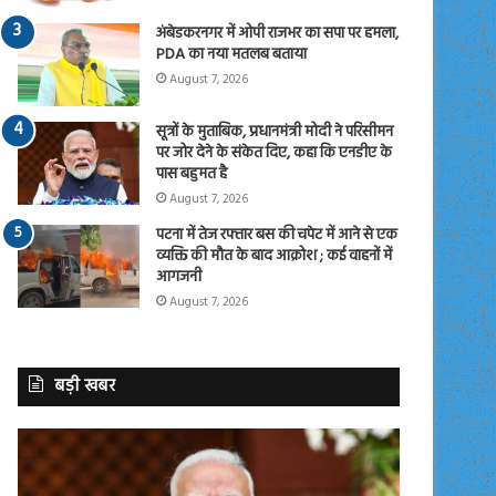
अंबेडकरनगर में ओपी राजभर का सपा पर हमला,
PDA का नया मतलब बताया
August 7, 2026
सूत्रों के मुताबिक, प्रधानमंत्री मोदी ने परिसीमन
पर जोर देने के संकेत दिए, कहा कि एनडीए के
पास बहुमत है
August 7, 2026
पटना में तेज रफ्तार बस की चपेट में आने से एक
व्यक्ति की मौत के बाद आक्रोश ; कई वाहनों में
आगजनी
August 7, 2026
बड़ी खबर