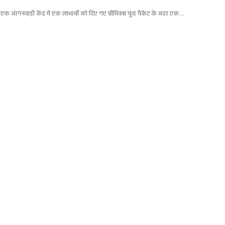
ा में एक आंगनवाड़ी केंद्र में एक लाभार्थी को दिए गए प्रीमिक्स फूड पैकेट के अंदर एक…