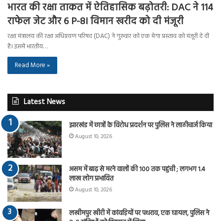
भारत की रक्षा ताकत में ऐतिहासिक बढ़ोतरी: DAC ने 114
राफेल जेट और 6 P-8I विमान खरीद को दी मंजूरी
रक्षा मंत्रालय की रक्षा अधिग्रयण परिषद (DAC) ने गुरुवार को एक मेगा प्रस्ताव को मंजूरी दे दी
है। इसमें भारतीय…
Read More »
Latest News
झारखंड में छात्रों के विरोध प्रदर्शन पर पुलिस ने लाठीचार्ज किया
August 10, 2026
असम में बाढ़ से मरने वालों की 100 तक पहुंची ; लगभग 1.4
लाख लोग प्रभावित
August 10, 2026
लखीमपुर खीरी में कांवड़ियों पर पथराव, एक घायल, पुलिस ने