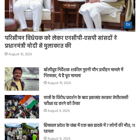
देश
परिसीमन विधेयक को लेकर एनसीपी-एसपी सांसदों ने
प्रधानमंत्री मोदी से मुलाकात की
August 10, 2026
बॉलीवुड निर्देशक शकील नूरानी यौन उत्पीड़न मामले में
गिरफ्तार, ये है पूरा मामला
August 10, 2026
छात्रों के विरोध प्रदर्शन के बाद झारखंड सरकार जेपीएससी
परीक्षा रद्द करने को तैयार
August 9, 2026
हिमाचल प्रदेश के चंबा में एक बस हादसे में 7 लोगों की मौत, 11
घायल
August 8, 2026