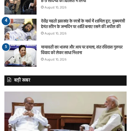
8-9 संदिग्धों को हिरासत में लिया
August 10, 2026
देवेंद्र महतो झारखंड के छात्रों के मार्च में शामिल हुए, मुख्यमंत्री
हेमंत सोरेन के जन्मदिन पर शांति बनाए रखने की अपील की
August 10, 2026
मायावती का भाजपा और आप पर हमला, संत रविदास गुरुघर
विवाद को लेकर साधा निशाना
August 10, 2026
बड़ी खबर