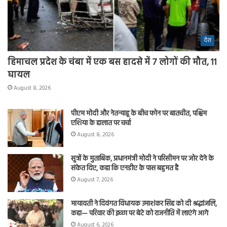
देश
हिमाचल प्रदेश के चंबा में एक बस हादसे में 7 लोगों की मौत, 11
घायल
August 8, 2026
पीएम मोदी और नेतन्याहू के बीच फोन पर बातचीत, पश्चिम
एशिया के हालात पर चर्चा
August 8, 2026
सूत्रों के मुताबिक, प्रधानमंत्री मोदी ने परिसीमन पर जोर देने के
संकेत दिए, कहा कि एनडीए के पास बहुमत है
August 7, 2026
मायावती ने दिवंगत विधायक उमाशंकर सिंह को दी श्रद्धांजलि,
कहा— परिवार की इच्छा पर बेटे को राजनीति में लाएंगे आगे
August 6, 2026