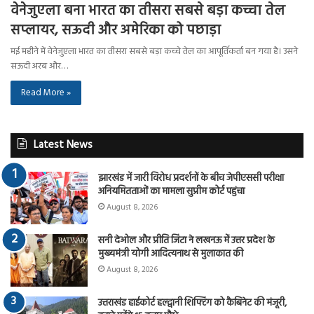
वेनेजुएला बना भारत का तीसरा सबसे बड़ा कच्चा तेल
सप्लायर, सऊदी और अमेरिका को पछाड़ा
मई महीने में वेनेजुएला भारत का तीसरा सबसे बड़ा कच्चे तेल का आपूर्तिकर्ता बन गया है। उसने
सऊदी अरब और…
Read More »
Latest News
झारखंड में जारी विरोध प्रदर्शनों के बीच जेपीएससी परीक्षा
अनियमितताओं का मामला सुप्रीम कोर्ट पहुंचा
August 8, 2026
सनी देओल और प्रीति जिंटा ने लखनऊ में उत्तर प्रदेश के
मुख्यमंत्री योगी आदित्यनाथ से मुलाकात की
August 8, 2026
उत्तराखंड हाईकोर्ट हल्द्वानी शिफ्टिंग को कैबिनेट की मंजूरी,