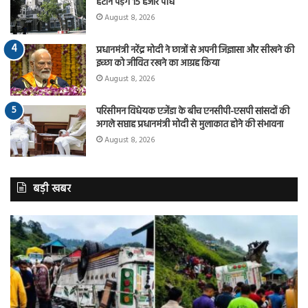
हटाने पड़ेंगे 15 हजार पौधे
August 8, 2026
प्रधानमंत्री नरेंद्र मोदी ने छात्रों से अपनी जिज्ञासा और सीखने की
इच्छा को जीवित रखने का आग्रह किया
August 8, 2026
परिसीमन विधेयक एजेंडा के बीच एनसीपी-एसपी सांसदों की
अगले सप्ताह प्रधानमंत्री मोदी से मुलाकात होने की संभावना
August 8, 2026
बड़ी खबर