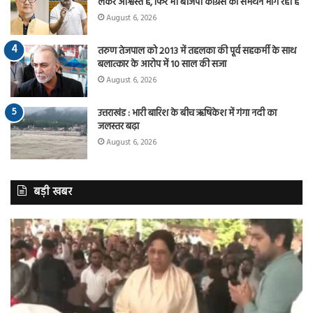
लेकर आश्वस्त है, फिर भी बीजेपी कांग्रेस का समर्थन मांग रही है
August 6, 2026
तरुण तेजपाल को 2013 में तहलका की पूर्व सहकर्मी के साथ
बलात्कार के आरोप में 10 साल की सजा
August 6, 2026
उत्तराखंड : भारी बारिश के बीच ऋषिकेश में गंगा नदी का
जलस्तर बढ़ा
August 6, 2026
बड़ी खबर