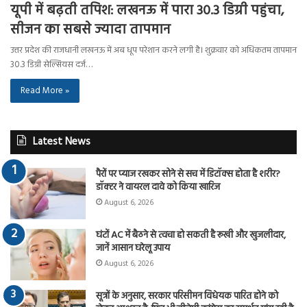
यूपी में बढ़ती तपिश: लखनऊ में पारा 30.3 डिग्री पहुंचा,
सीजन का सबसे ज्यादा तापमान
उत्तर प्रदेश की राजधानी लखनऊ में अब धूप परेशान करने लगी है। शुक्रवार को अधिकतम तापमान
30.3 डिग्री सेल्सियस दर्ज…
Read More »
Latest News
पैरों पर प्याज रखकर सोने से सच में डिटॉक्स होता है शरीर?
डॉक्टर ने वायरल दावे को किया खारिज
August 6, 2026
घंटों AC में बैठने से त्वचा हो सकती है रूखी और खुजलीदार,
जानें आसान घरेलू उपाय
August 6, 2026
सूत्रों के अनुसार, सरकार परिसीमन विधेयक पारित होने को