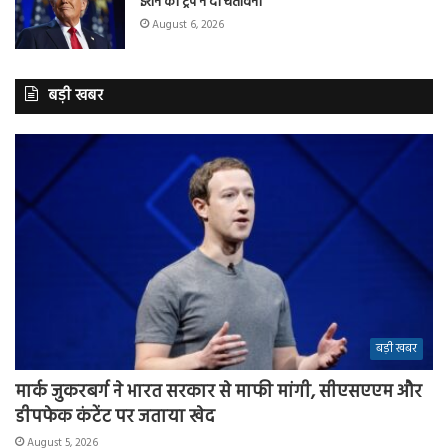
ईरान को ट्रंप ने दी चेतावनी
August 6, 2026
बड़ी खबर
बड़ी खबर
मार्क जुकरबर्ग ने भारत सरकार से माफी मांगी, सीएसएएम और
डीपफेक कंटेंट पर जताया खेद
August 5, 2026