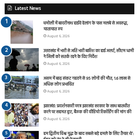
Latest News
चमोली में बादरीनाथ हाईवे हेलांग के पास मलबे से अवरुद्ध,
यातायात ठप
August 6, 2026
उत्तराखंड में भारी से अति भारी बारिश का हाई अलर्ट, सीएम धामी
ने जिलों को सतर्क रहने के दिए निर्देश
August 6, 2026
असम में बाढ़ संकट गहराने से 95 लोगों की मौत, 1.6 लाख से
अधिक लोग प्रभावित
August 6, 2026
झारखंड: प्रदर्शनकारी छात्र झारखंड सरकार के साथ बातचीत
करने पर सहमत हुए, बैठक की वीडियो रिकॉर्डिंग की मांग की
August 6, 2026
हम द्वितीय विश्व युद्ध के बाद सबसे बड़े हमले के लिए तैयार थे’: