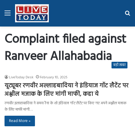
Menu
Se
fo
Complaint filed against
Ranveer Allahabadia
बड़ी खबर
LiveToday Desk
February 10, 2025
यूट्यूबर रणवीर अल्लाहबादिया ने इंडियाज गॉट लैटेंट पर
अश्लील मजाक के लिए मांगी माफी, कहा ये
रणवीर इलाहाबादिया ने समय रैना के शो इंडियाज गॉट लैटेंट पर किए गए अपने अश्लील मजाक
के लिए माफी मांगी…
Read More »