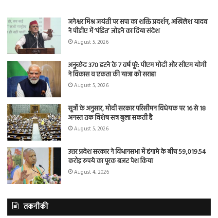
जनेश्वर मिश्र जयंती पर सपा का शक्ति प्रदर्शन, अखिलेश यादव
ने पीडीए में ‘पंडित’ जोड़ने का दिया संदेश
August 5, 2026
अनुच्छेद 370 हटने के 7 वर्ष पूरे: पीएम मोदी और सीएम योगी
ने विकास व एकता की यात्रा को सराहा
August 5, 2026
सूत्रों के अनुसार, मोदी सरकार परिसीमन विधेयक पर 16 से 18
अगस्त तक विशेष सत्र बुला सकती है
August 5, 2026
उत्तर प्रदेश सरकार ने विधानसभा में हंगामे के बीच 59,019.54
करोड़ रुपये का पूरक बजट पेश किया
August 4, 2026
तकनीकी