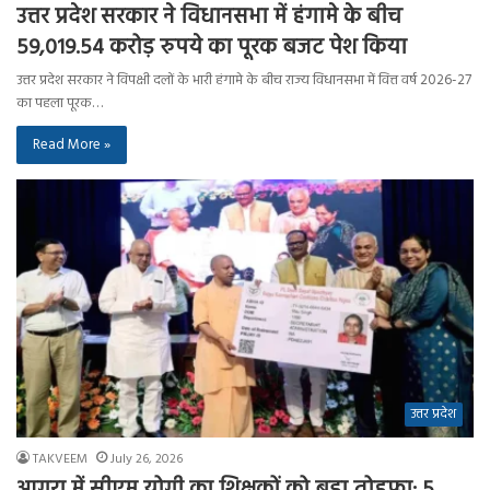
उत्तर प्रदेश सरकार ने विधानसभा में हंगामे के बीच
59,019.54 करोड़ रुपये का पूरक बजट पेश किया
उत्तर प्रदेश सरकार ने विपक्षी दलों के भारी हंगामे के बीच राज्य विधानसभा में वित्त वर्ष 2026-27
का पहला पूरक…
Read More »
उत्तर प्रदेश
TAKVEEM
July 26, 2026
आगरा में सीएम योगी का शिक्षकों को बड़ा तोहफा: 5