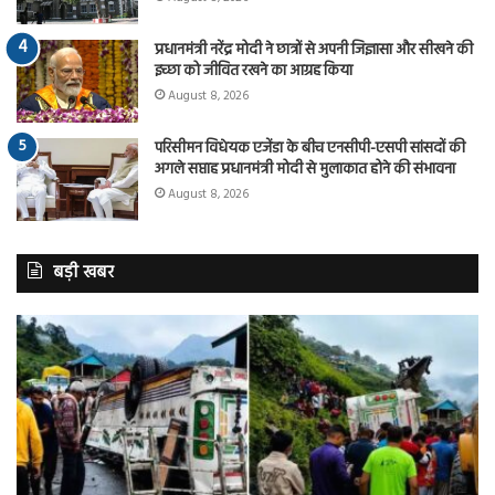
प्रधानमंत्री नरेंद्र मोदी ने छात्रों से अपनी जिज्ञासा और सीखने की
इच्छा को जीवित रखने का आग्रह किया
August 8, 2026
परिसीमन विधेयक एजेंडा के बीच एनसीपी-एसपी सांसदों की
अगले सप्ताह प्रधानमंत्री मोदी से मुलाकात होने की संभावना
August 8, 2026
बड़ी खबर