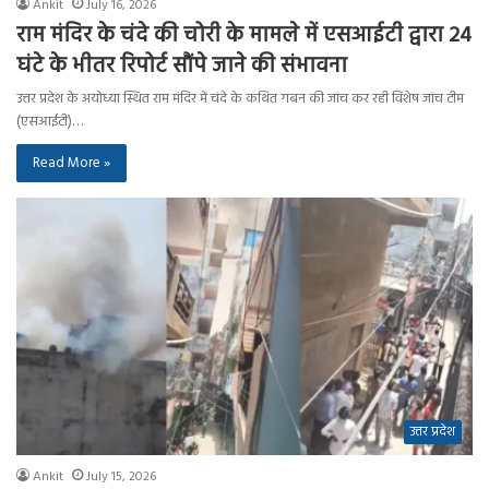
Ankit
July 16, 2026
राम मंदिर के चंदे की चोरी के मामले में एसआईटी द्वारा 24
घंटे के भीतर रिपोर्ट सौंपे जाने की संभावना
उत्तर प्रदेश के अयोध्या स्थित राम मंदिर में चंदे के कथित गबन की जांच कर रही विशेष जांच टीम
(एसआईटी)…
Read More »
उत्तर प्रदेश
Ankit
July 15, 2026