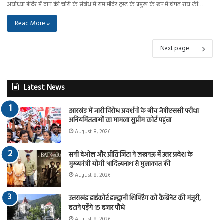
अयोध्या मंदिर में दान की चोरी के संबंध में राम मंदिर ट्रस्ट के प्रमुख के रूप में चंपत राय की…
Read More »
Next page
Latest News
झारखंड में जारी विरोध प्रदर्शनों के बीच जेपीएससी परीक्षा
अनियमितताओं का मामला सुप्रीम कोर्ट पहुंचा
August 8, 2026
सनी देओल और प्रीति जिंटा ने लखनऊ में उत्तर प्रदेश के
मुख्यमंत्री योगी आदित्यनाथ से मुलाकात की
August 8, 2026
उत्तराखंड हाईकोर्ट हल्द्वानी शिफ्टिंग को कैबिनेट की मंजूरी,
हटाने पड़ेंगे 15 हजार पौधे
August 8, 2026