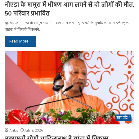
नोएडा के मामुरा में भीषण आग लगने से दो लोगों की मौत,
50 परिवार प्रभावित
बुधवार को नोएडा के मामुरा गांव में भीषण आग लग गई, खबरों के मुताबिक, आग इलेक्ट्रिक
बाइक में चिंगारी निकलने…
Read More »
उत्तर प्रदेश
Ankit
July 9, 2026