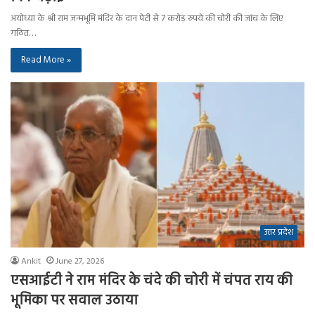
अयोध्या के श्री राम जन्मभूमि मंदिर के दान पेटी से 7 करोड़ रुपये की चोरी की जांच के लिए
गठित…
Read More »
उत्तर प्रदेश
Ankit
June 27, 2026
एसआईटी ने राम मंदिर के चंदे की चोरी में चंपत राय की
भूमिका पर सवाल उठाया