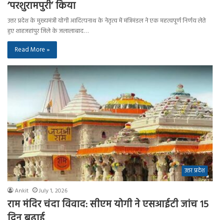
‘परशुरामपुरी’ किया
उत्तर प्रदेश के मुख्यमंत्री योगी आदित्यनाथ के नेतृत्व में मंत्रिमंडल ने एक महत्वपूर्ण निर्णय लेते
हुए शाहजहांपुर जिले के जलालाबाद…
Read More »
उत्तर प्रदेश
Ankit
July 1, 2026
राम मंदिर चंदा विवाद: सीएम योगी ने एसआईटी जांच 15
दिन बढ़ाई