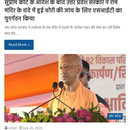
सुप्रीम कोर्ट के आदेश के बाद उत्तर प्रदेश सरकार ने राम
मंदिर के चंदे में हुई चोरी की जांच के लिए एसआईटी का
पुनर्गठन किया
उत्तर प्रदेश सरकार ने अयोध्या के राम मंदिर में चढ़ावे के कथित गबन की जांच कर रही विशेष
जांच टीम…
Read More »
उत्तर प्रदेश
Ankit
July 20, 2026