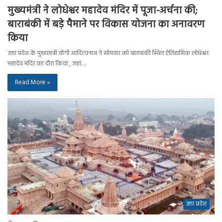
मुख्यमंत्री ने लोधेश्वर महादेव मंदिर में पूजा-अर्चना की;
बाराबंकी में बड़े पैमाने पर विकास योजना का अनावरण
किया
उत्तर प्रदेश के मुख्यमंत्री योगी आदित्यनाथ ने सोमवार को बाराबंकी स्थित ऐतिहासिक लोधेश्वर
महादेव मंदिर का दौरा किया , जहां…
Read More »
उत्तर प्रदेश