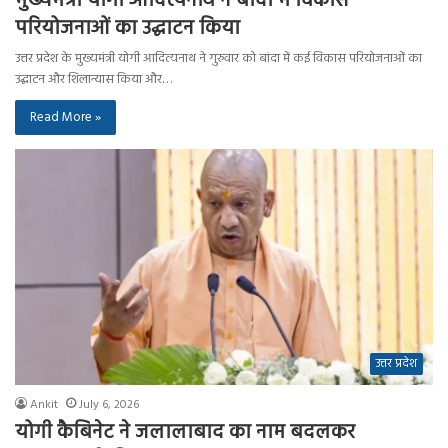
मुख्यमंत्री योगी आदित्यनाथ ने बांदा में विकास
परियोजनाओं का उद्घाटन किया
उत्तर प्रदेश के मुख्यमंत्री योगी आदित्यनाथ ने गुरुवार को बांदा में कई विकास परियोजनाओं का
उद्घाटन और शिलान्यास किया और…
Read More »
उत्तर प्रदेश
Ankit
July 6, 2026
योगी कैबिनेट ने जलालाबाद का नाम बदलकर