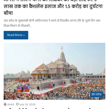
लाख तक का कैशलेस इलाज और 1.5 करोड़ का दुर्घटना
बीमा
उत्तर प्रदेश के मुख्यमंत्री योगी आदित्यनाथ ने अपने दो दिवसीय आगरा दौरे के दूसरे दिन उच्च
शिक्षा विभाग के शिक्षकों…
Read More »
उत्तर प्रदेश
Ankit
July 26, 2026