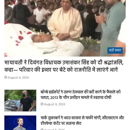
बड़ी खबर
मायावती ने दिवंगत विधायक उमाशंकर सिंह को दी श्रद्धांजलि,
कहा— परिवार की इच्छा पर बेटे को राजनीति में लाएंगे आगे
August 6, 2026
बॉम्बे हाईकोर्ट ने तरुण तेजपाल की बरी करने के फैसले को
पलटा, 2013 के यौन उत्पीड़न मामले में ठहराया दोषी
August 6, 2026
मार्क जुकरबर्ग ने भारत सरकार से माफी मांगी, सीएसएएम और
डीपफेक कंटेंट पर जताया खेद