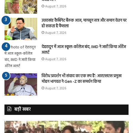
August 7, 2026
उत्तराखंड कैबिनेट बैठक आज, मानसून सत्र और समान वेतन पर
हो सकता है फैसला
August 7, 2026
देहरादून में आज स्कूल-कॉलेज बंद, IMD ने जारी किया ऑरेंज
अलर्ट
August 7, 2026
विरोध प्रदर्शन भी संवाद का एक रूप है’: आरएसएस प्रमुख
मोहन भागवत ने Gen -Z का समर्थन किया
August 7, 2026
बड़ी खबर