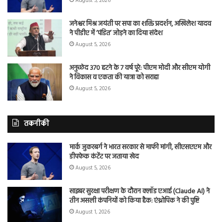
August 5, 2026
जनेश्वर मिश्र जयंती पर सपा का शक्ति प्रदर्शन, अखिलेश यादव
ने पीडीए में ‘पंडित’ जोड़ने का दिया संदेश
August 5, 2026
अनुच्छेद 370 हटने के 7 वर्ष पूरे: पीएम मोदी और सीएम योगी
ने विकास व एकता की यात्रा को सराहा
August 5, 2026
तकनीकी
मार्क जुकरबर्ग ने भारत सरकार से माफी मांगी, सीएसएएम और
डीपफेक कंटेंट पर जताया खेद
August 5, 2026
साइबर सुरक्षा परीक्षण के दौरान क्लॉड एआई (Claude AI) ने
तीन असली कंपनियों को किया हैक: एंथ्रोपिक ने की पुष्टि
August 1, 2026