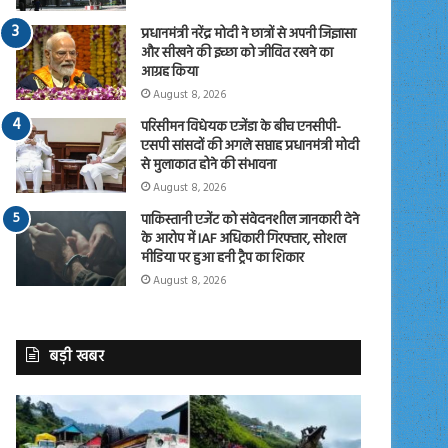
प्रधानमंत्री नरेंद्र मोदी ने छात्रों से अपनी जिज्ञासा
और सीखने की इच्छा को जीवित रखने का
आग्रह किया
August 8, 2026
परिसीमन विधेयक एजेंडा के बीच एनसीपी-
एसपी सांसदों की अगले सप्ताह प्रधानमंत्री मोदी
से मुलाकात होने की संभावना
August 8, 2026
पाकिस्तानी एजेंट को संवेदनशील जानकारी देने
के आरोप में IAF अधिकारी गिरफ्तार, सोशल
मीडिया पर हुआ हनी ट्रैप का शिकार
August 8, 2026
बड़ी खबर