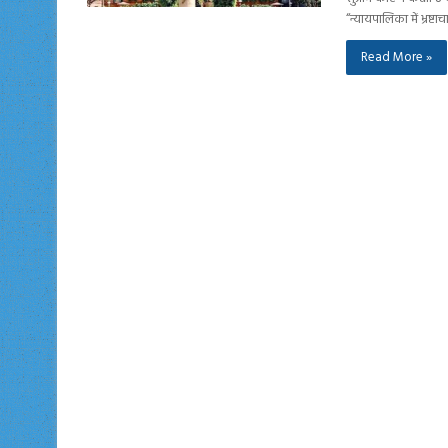
“न्यायपालिका में भ्रष्
Read More »