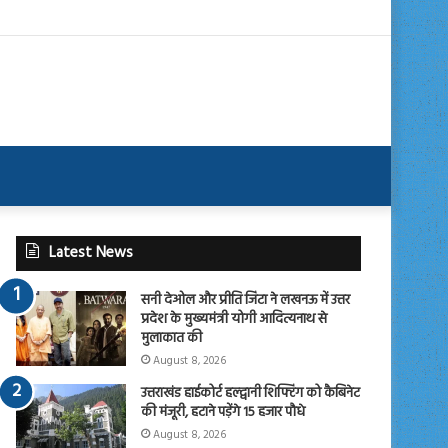
Latest News
सनी देओल और प्रीति जिंटा ने लखनऊ में उत्तर
प्रदेश के मुख्यमंत्री योगी आदित्यनाथ से
मुलाकात की
August 8, 2026
उत्तराखंड हाईकोर्ट हल्द्वानी शिफ्टिंग को कैबिनेट
की मंजूरी, हटाने पड़ेंगे 15 हजार पौधे
August 8, 2026