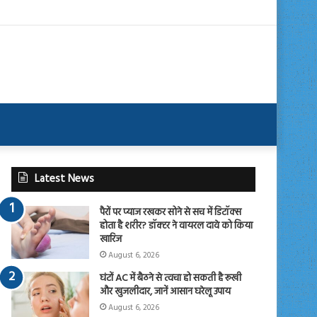
Latest News
पैरों पर प्याज रखकर सोने से सच में डिटॉक्स
होता है शरीर? डॉक्टर ने वायरल दावे को किया
खारिज
August 6, 2026
घंटों AC में बैठने से त्वचा हो सकती है रूखी
और खुजलीदार, जानें आसान घरेलू उपाय
August 6, 2026