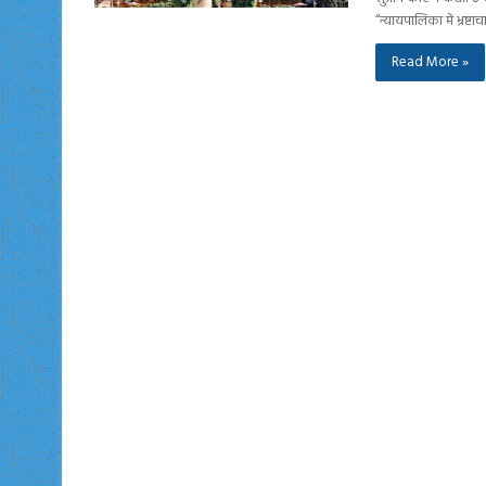
“न्यायपालिका में भ्रष्
Read More »