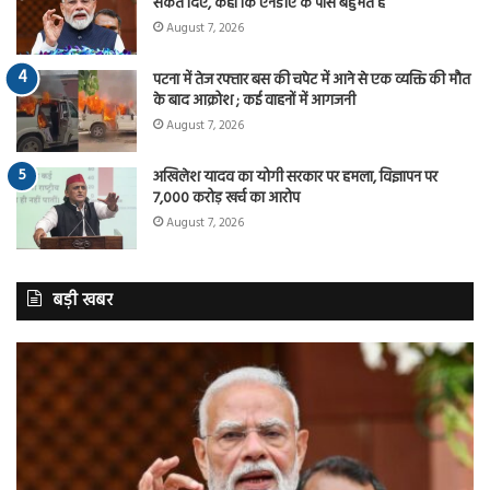
संकेत दिए, कहा कि एनडीए के पास बहुमत है
August 7, 2026
पटना में तेज रफ्तार बस की चपेट में आने से एक व्यक्ति की मौत
के बाद आक्रोश ; कई वाहनों में आगजनी
August 7, 2026
अखिलेश यादव का योगी सरकार पर हमला, विज्ञापन पर
7,000 करोड़ खर्च का आरोप
August 7, 2026
बड़ी खबर