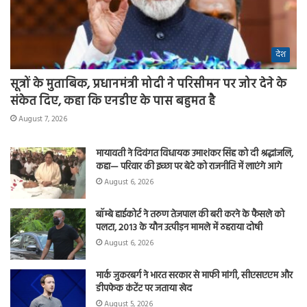
देश
सूत्रों के मुताबिक, प्रधानमंत्री मोदी ने परिसीमन पर जोर देने के
संकेत दिए, कहा कि एनडीए के पास बहुमत है
August 7, 2026
मायावती ने दिवंगत विधायक उमाशंकर सिंह को दी श्रद्धांजलि,
कहा— परिवार की इच्छा पर बेटे को राजनीति में लाएंगे आगे
August 6, 2026
बॉम्बे हाईकोर्ट ने तरुण तेजपाल की बरी करने के फैसले को
पलटा, 2013 के यौन उत्पीड़न मामले में ठहराया दोषी
August 6, 2026
मार्क जुकरबर्ग ने भारत सरकार से माफी मांगी, सीएसएएम और
डीपफेक कंटेंट पर जताया खेद
August 5, 2026