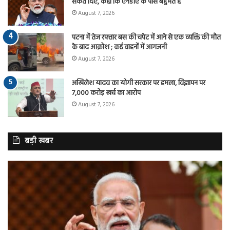
संकेत दिए, कहा कि एनडीए के पास बहुमत है
August 7, 2026
पटना में तेज रफ्तार बस की चपेट में आने से एक व्यक्ति की मौत
के बाद आक्रोश ; कई वाहनों में आगजनी
August 7, 2026
अखिलेश यादव का योगी सरकार पर हमला, विज्ञापन पर
7,000 करोड़ खर्च का आरोप
August 7, 2026
बड़ी खबर