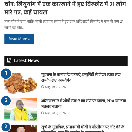
चीन: लियुयांग में एक कारखाने में हुए विस्फोट में 21 लोग
मारे गए, कई घायल
मध्य चीन में एक आतिशबाजी उत्पादन संयंत्र में हुए एक शक्तिशाली विस्फोट में कम से कम 21
लोगों की मौत…
Read More »
Latest News
गुड़ चना के कमाल के फायदे, इम्यूनिटी से लेकर त्वचा तक
सबके लिए फायदेमंद
August 7, 2026
अंबेडकरनगर में ओपी राजभर का सपा पर हमला, PDA का नया
मतलब बताया
August 7, 2026
सूत्रों के मुताबिक, प्रधानमंत्री मोदी ने परिसीमन पर जोर देने के