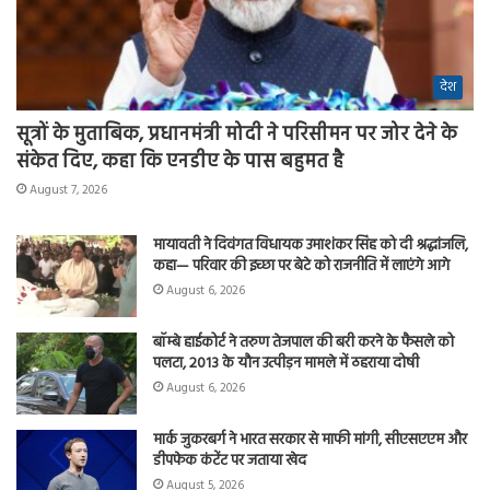
देश
सूत्रों के मुताबिक, प्रधानमंत्री मोदी ने परिसीमन पर जोर देने के
संकेत दिए, कहा कि एनडीए के पास बहुमत है
August 7, 2026
मायावती ने दिवंगत विधायक उमाशंकर सिंह को दी श्रद्धांजलि,
कहा— परिवार की इच्छा पर बेटे को राजनीति में लाएंगे आगे
August 6, 2026
बॉम्बे हाईकोर्ट ने तरुण तेजपाल की बरी करने के फैसले को
पलटा, 2013 के यौन उत्पीड़न मामले में ठहराया दोषी
August 6, 2026
मार्क जुकरबर्ग ने भारत सरकार से माफी मांगी, सीएसएएम और
डीपफेक कंटेंट पर जताया खेद
August 5, 2026