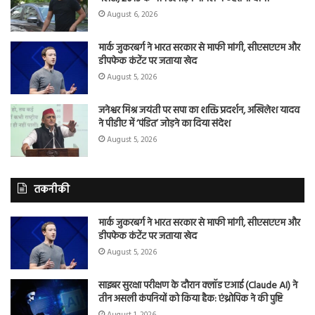
August 6, 2026
मार्क जुकरबर्ग ने भारत सरकार से माफी मांगी, सीएसएएम और
डीपफेक कंटेंट पर जताया खेद
August 5, 2026
जनेश्वर मिश्र जयंती पर सपा का शक्ति प्रदर्शन, अखिलेश यादव
ने पीडीए में ‘पंडित’ जोड़ने का दिया संदेश
August 5, 2026
तकनीकी
मार्क जुकरबर्ग ने भारत सरकार से माफी मांगी, सीएसएएम और
डीपफेक कंटेंट पर जताया खेद
August 5, 2026
साइबर सुरक्षा परीक्षण के दौरान क्लॉड एआई (Claude AI) ने
तीन असली कंपनियों को किया हैक: एंथ्रोपिक ने की पुष्टि
August 1, 2026