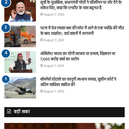
सूत्रों के मुताबिक, प्रधानमंत्री मोदी ने परिसीमन पर जोर देने के
संकेत दिए, कहा कि एनडीए के पास बहुमत है
August 7, 2026
पटना में तेज रफ्तार बस की चपेट में आने से एक व्यक्ति की मौत
के बाद आक्रोश ; कई वाहनों में आगजनी
August 7, 2026
अखिलेश यादव का योगी सरकार पर हमला, विज्ञापन पर
7,000 करोड़ खर्च का आरोप
August 7, 2026
बोफोर्स घोटाले का कानूनी अध्याय समाप्त, सुप्रीम कोर्ट ने
अंतिम याचिका खारिज की
August 7, 2026
बड़ी खबर