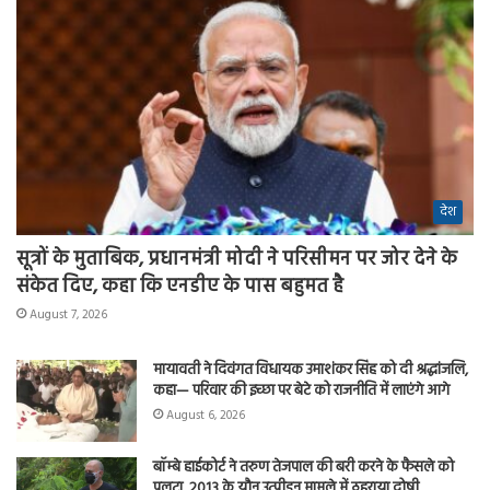
देश
सूत्रों के मुताबिक, प्रधानमंत्री मोदी ने परिसीमन पर जोर देने के
संकेत दिए, कहा कि एनडीए के पास बहुमत है
August 7, 2026
मायावती ने दिवंगत विधायक उमाशंकर सिंह को दी श्रद्धांजलि,
कहा— परिवार की इच्छा पर बेटे को राजनीति में लाएंगे आगे
August 6, 2026
बॉम्बे हाईकोर्ट ने तरुण तेजपाल की बरी करने के फैसले को
पलटा, 2013 के यौन उत्पीड़न मामले में ठहराया दोषी