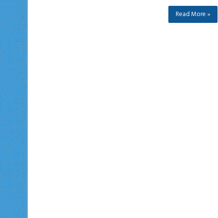
Read More »