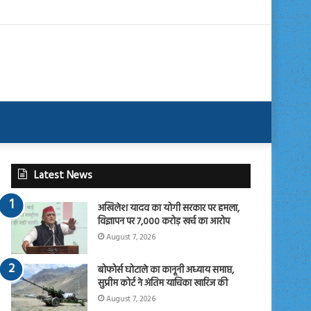
Latest News
अखिलेश यादव का योगी सरकार पर हमला,
विज्ञापन पर 7,000 करोड़ खर्च का आरोप
August 7, 2026
बोफोर्स घोटाले का कानूनी अध्याय समाप्त,
सुप्रीम कोर्ट ने अंतिम याचिका खारिज की
August 7, 2026