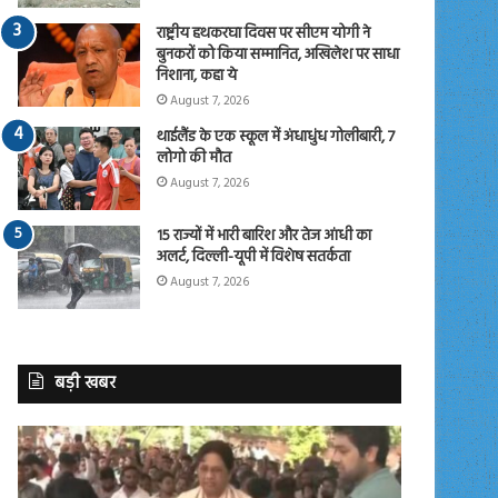
राष्ट्रीय हथकरघा दिवस पर सीएम योगी ने
बुनकरों को किया सम्मानित, अखिलेश पर साधा
निशाना, कहा ये
August 7, 2026
थाईलैंड के एक स्कूल में अंधाधुंध गोलीबारी, 7
लोगो की मौत
August 7, 2026
15 राज्यों में भारी बारिश और तेज आंधी का
अलर्ट, दिल्ली-यूपी में विशेष सतर्कता
August 7, 2026
बड़ी खबर