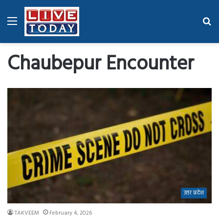
Menu
Se
fo
Chaubepur Encounter
उत्तर प्रदेश
TAKVEEM
February 4, 2026