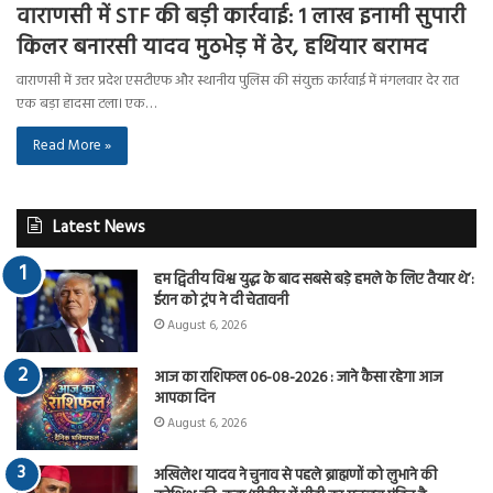
वाराणसी में STF की बड़ी कार्रवाई: 1 लाख इनामी सुपारी
किलर बनारसी यादव मुठभेड़ में ढेर, हथियार बरामद
वाराणसी में उत्तर प्रदेश एसटीएफ और स्थानीय पुलिस की संयुक्त कार्रवाई में मंगलवार देर रात
एक बड़ा हादसा टला। एक…
Read More »
Latest News
हम द्वितीय विश्व युद्ध के बाद सबसे बड़े हमले के लिए तैयार थे’:
ईरान को ट्रंप ने दी चेतावनी
August 6, 2026
आज का राशिफल 06-08-2026 : जाने कैसा रहेगा आज
आपका दिन
August 6, 2026
अखिलेश यादव ने चुनाव से पहले ब्राह्मणों को लुभाने की