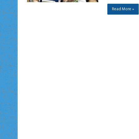
Read More »