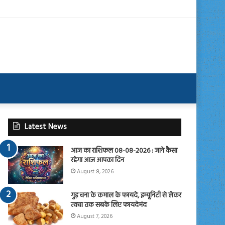
Latest News
आज का राशिफल 08-08-2026 : जाने कैसा
रहेगा आज आपका दिन
August 8, 2026
गुड़ चना के कमाल के फायदे, इम्यूनिटी से लेकर
त्वचा तक सबके लिए फायदेमंद
August 7, 2026