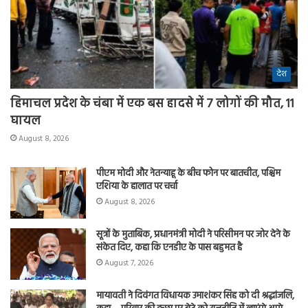
देश
हिमाचल प्रदेश के चंबा में एक बस हादसे में 7 लोगों की मौत, 11
घायल
August 8, 2026
पीएम मोदी और नेतन्याहू के बीच फोन पर बातचीत, पश्चिम
एशिया के हालात पर चर्चा
August 8, 2026
सूत्रों के मुताबिक, प्रधानमंत्री मोदी ने परिसीमन पर जोर देने के
संकेत दिए, कहा कि एनडीए के पास बहुमत है
August 7, 2026
मायावती ने दिवंगत विधायक उमाशंकर सिंह को दी श्रद्धांजलि,