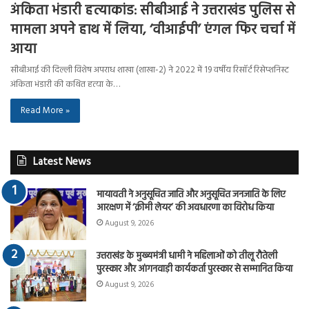
अंकिता भंडारी हत्याकांड: सीबीआई ने उत्तराखंड पुलिस से
मामला अपने हाथ में लिया, ‘वीआईपी’ एंगल फिर चर्चा में
आया
सीबीआई की दिल्ली विशेष अपराध शाखा (शाखा-2) ने 2022 में 19 वर्षीय रिसॉर्ट रिसेप्शनिस्ट
अंकिता भंडारी की कथित हत्या के…
Read More »
Latest News
मायावती ने अनुसूचित जाति और अनुसूचित जनजाति के लिए
आरक्षण में ‘क्रीमी लेयर’ की अवधारणा का विरोध किया
August 9, 2026
उत्तराखंड के मुख्यमंत्री धामी ने महिलाओं को तीलू रौतेली
पुरस्कार और आंगनवाड़ी कार्यकर्ता पुरस्कार से सम्मानित किया
August 9, 2026