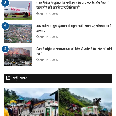
एयर इंडिया ने फुकेत-दिल्ली उड़ान के पायलट के डोप टेस्ट में
फेल होने की खबरों पर प्रतिक्रिया दी
August 9, 2026
उत्तर प्रदेश: मथुरा-वृंदावन में यमुना नदी उफान पर, परिक्रमा मार्ग
जलमग्न
August 9, 2026
ईरान ने होर्मुज जलडमरूमध्य को फिर से खोलने के लिए नई मांगें
रखीं
August 9, 2026
बड़ी खबर