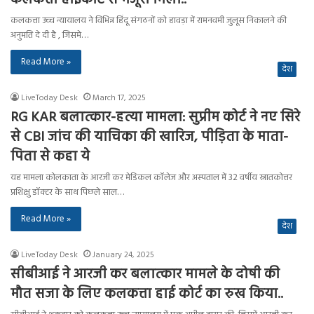
कलकत्ता उच्च न्यायालय ने विभिन्न हिंदू संगठनों को हावड़ा में रामनवमी जुलूस निकालने की
अनुमति दे दी है , जिसमे…
Read More »
देश
LiveToday Desk
March 17, 2025
RG KAR बलात्कार-हत्या मामला: सुप्रीम कोर्ट ने नए सिरे
से CBI जांच की याचिका की खारिज, पीड़िता के माता-
पिता से कहा ये
यह मामला कोलकाता के आरजी कर मेडिकल कॉलेज और अस्पताल में 32 वर्षीय स्नातकोत्तर
प्रशिक्षु डॉक्टर के साथ पिछले साल…
Read More »
देश
LiveToday Desk
January 24, 2025
सीबीआई ने आरजी कर बलात्कार मामले के दोषी की
मौत सजा के लिए कलकत्ता हाई कोर्ट का रुख किया..