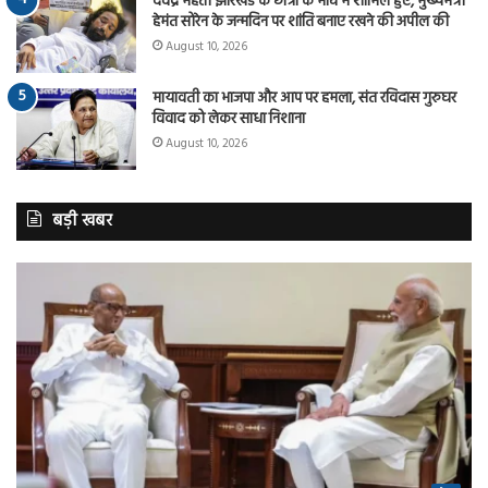
देवेंद्र महतो झारखंड के छात्रों के मार्च में शामिल हुए, मुख्यमंत्री
हेमंत सोरेन के जन्मदिन पर शांति बनाए रखने की अपील की
August 10, 2026
मायावती का भाजपा और आप पर हमला, संत रविदास गुरुघर
विवाद को लेकर साधा निशाना
August 10, 2026
बड़ी खबर