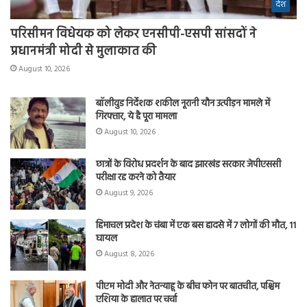
देश
परिसीमन विधेयक को लेकर एनसीपी-एसपी सांसदों ने
प्रधानमंत्री मोदी से मुलाकात की
August 10, 2026
बॉलीवुड निर्देशक शकील नूरानी यौन उत्पीड़न मामले में
गिरफ्तार, ये है पूरा मामला
August 10, 2026
छात्रों के विरोध प्रदर्शन के बाद झारखंड सरकार जेपीएससी
परीक्षा रद्द करने को तैयार
August 9, 2026
हिमाचल प्रदेश के चंबा में एक बस हादसे में 7 लोगों की मौत, 11
घायल
August 8, 2026
पीएम मोदी और नेतन्याहू के बीच फोन पर बातचीत, पश्चिम
एशिया के हालात पर चर्चा