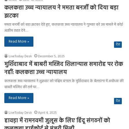
कलकत्ता उच्च न्यायालय ने ममता बनर्जी को दिया बड़ा
झटका
ममता बनर्जी को बड़ा झटका देते हुए, कलकत्ता उच्च न्यायालय ने गुरुवार को उस मामले में कोई
अंतरिम राहत देने…
Read More »
देश
LiveToday Desk
December 5, 2025
मुर्शिदाबाद में बाबरी मस्जिद शिलान्यास समारोह पर रोक
नहीं: कलकत्ता उच्च न्यायालय
कलकत्ता उच्च न्यायालय ने शुक्रवार को पश्चिम बंगाल के मुर्शिदाबाद के बेलडांगा में अयोध्या की
बाबरी मस्जिद की तर्ज पर…
Read More »
देश
LiveToday Desk
April 4, 2025
हावड़ा में रामनवमी जुलूस के लिए हिंदू संगठनों को
कलकत्ता हाईकोर्ट से मंजूरी मिली..