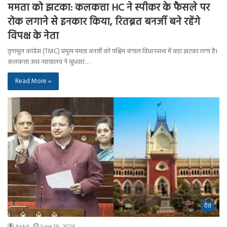
ममता को झटका: कलकत्ता HC ने स्पीकर के फैसले पर
रोक लगाने से इनकार किया, रितब्रत बनर्जी बने रहेंगे
विपक्ष के नेता
तृणमूल कांग्रेस (TMC) प्रमुख ममता बनर्जी को पश्चिम बंगाल विधानसभा में बड़ा झटका लगा है।
कलकत्ता उच्च न्यायालय ने बुधवार…
Read More »
देश
Ankit
June 18, 2026