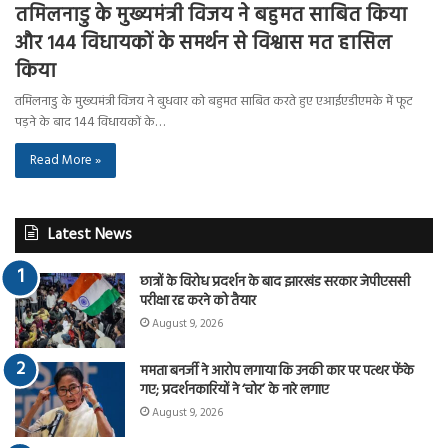
तमिलनाडु के मुख्यमंत्री विजय ने बहुमत साबित किया
और 144 विधायकों के समर्थन से विश्वास मत हासिल
किया
तमिलनाडु के मुख्यमंत्री विजय ने बुधवार को बहुमत साबित करते हुए एआईएडीएमके में फूट
पड़ने के बाद 144 विधायकों के…
Read More »
Latest News
छात्रों के विरोध प्रदर्शन के बाद झारखंड सरकार जेपीएससी
परीक्षा रद्द करने को तैयार
August 9, 2026
ममता बनर्जी ने आरोप लगाया कि उनकी कार पर पत्थर फेंके
गए; प्रदर्शनकारियों ने ‘चोर’ के नारे लगाए
August 9, 2026