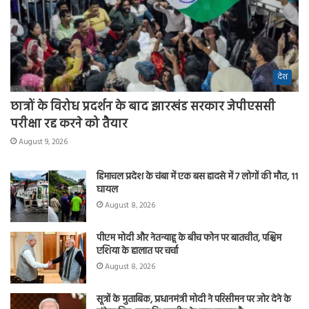
देश
छात्रों के विरोध प्रदर्शन के बाद झारखंड सरकार जेपीएससी
परीक्षा रद्द करने को तैयार
August 9, 2026
हिमाचल प्रदेश के चंबा में एक बस हादसे में 7 लोगों की मौत, 11
घायल
August 8, 2026
पीएम मोदी और नेतन्याहू के बीच फोन पर बातचीत, पश्चिम
एशिया के हालात पर चर्चा
August 8, 2026
सूत्रों के मुताबिक, प्रधानमंत्री मोदी ने परिसीमन पर जोर देने के