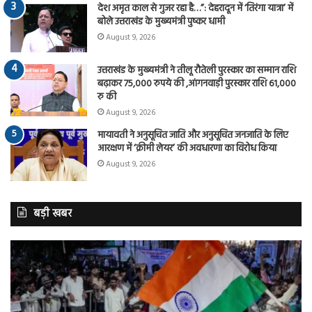
देश अमृत काल से गुजर रहा है…”: देहरादून में ‘तिरंगा यात्रा’ में
बोले उत्तराखंड के मुख्यमंत्री पुष्कर धामी
August 9, 2026
उत्तराखंड के मुख्यमंत्री ने तीलू रौतेली पुरस्कार का सम्मान राशि
बढ़ाकर 75,000 रुपये की ,आंगनवाड़ी पुरस्कार राशि 61,000
रु की
August 9, 2026
मायावती ने अनुसूचित जाति और अनुसूचित जनजाति के लिए
आरक्षण में ‘क्रीमी लेयर’ की अवधारणा का विरोध किया
August 9, 2026
बड़ी खबर