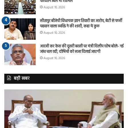
परिवर्तन बिल भी शामिल
August 10, 2026
सीतापुर बीजेपी विधायक ज्ञान तिवारी का आरोप, बेटी से फर्जी
पहचान वाला व्यक्ति ने की शादी, कहा ये कुछ
August 10, 2026
आरजी कर केस की दूसरी बरसी पर मंत्री दिलीप घोष बोले- नई
जांच चल रही, दोषियों को सजा दिलाई जाएगी
August 10, 2026
बड़ी खबर