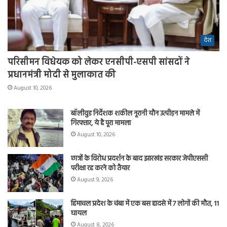
देश
परिसीमन विधेयक को लेकर एनसीपी-एसपी सांसदों ने
प्रधानमंत्री मोदी से मुलाकात की
August 10, 2026
बॉलीवुड निर्देशक शकील नूरानी यौन उत्पीड़न मामले में
गिरफ्तार, ये है पूरा मामला
August 10, 2026
छात्रों के विरोध प्रदर्शन के बाद झारखंड सरकार जेपीएससी
परीक्षा रद्द करने को तैयार
August 9, 2026
हिमाचल प्रदेश के चंबा में एक बस हादसे में 7 लोगों की मौत, 11
घायल
August 8, 2026