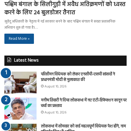
पश्चिम बंगाल के सिलीगुड़ी में अवैध अतिक्रमणों को ध्वस्त
करने के लिए 24 बुलडोजर तैनात
सुवेंदु अधिकारी के नेतृत्व में नई सरकार बनने के बाद पश्चिम बंगाल में सख्त प्रशासनिक
अभियान शुरू हो गया है।…
Read More »
Latest News
परिसीमन विधेयक को लेकर एनसीपी-एसपी सांसदों ने
प्रधानमंत्री मोदी से मुलाकात की
August 10, 2026
मनीष तिवारी ने दिया लोकसभा में नए एंटी-डिफेक्शन कानून पर
चर्चा का प्रस्ताव
August 10, 2026
लोकसभा में सोमवार को कई महत्वपूर्ण विधेयक पेश होंगे, नाम