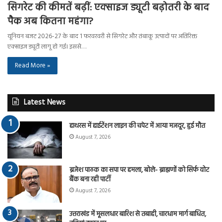
सिगरेट की कीमतें बढ़ीं: एक्साइज ड्यूटी बढ़ोतरी के बाद
पैक अब कितना महंगा?
यूनियन बजट 2026-27 के बाद 1 फरवरवरी से सिगरेट और तंबाकू उत्पादों पर अतिरिक्त
एक्साइज ड्यूटी लागू हो गई। इससे…
Read More »
Latest News
हाथरस में हाईटेंशन लाइन की चपेट में आया मजदूर, हुई मौत
August 7, 2026
ब्रजेश पाठक का सपा पर हमला, बोले- ब्राह्मणों को सिर्फ वोट
बैंक बना रही पार्टी
August 7, 2026
उत्तराखंड में मूसलधार बारिश से तबाही, चारधाम मार्ग बाधित,