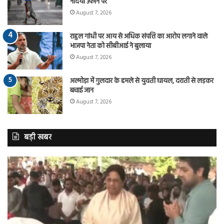
नदियां उफान पर
August 7, 2026
राहुल गांधी पर आय से अधिक संपत्ति का आरोप लगाने वाले
भाजपा नेता को सीबीआई ने बुलाया
August 7, 2026
अल्मोड़ा में गुलदार के हमले से युवती घायल, दराती से लड़कर
बचाई जान
August 7, 2026
बड़ी खबर