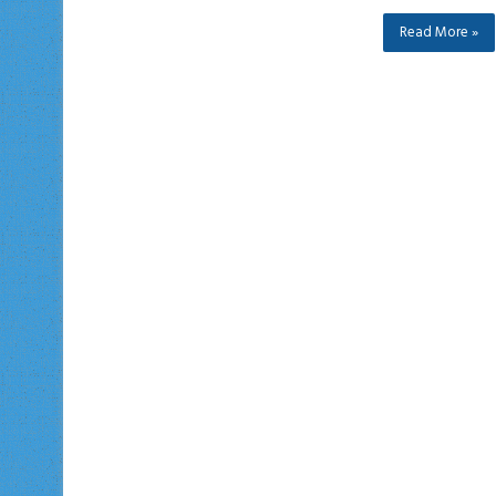
Read More »