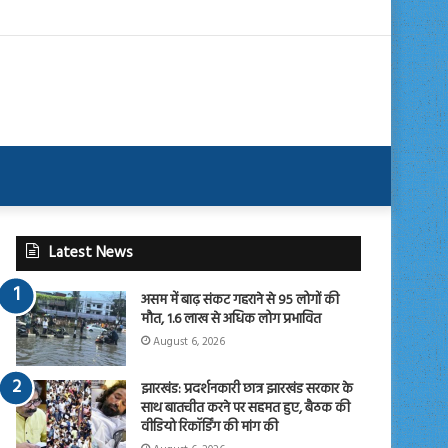
Latest News
असम में बाढ़ संकट गहराने से 95 लोगों की
मौत, 1.6 लाख से अधिक लोग प्रभावित
August 6, 2026
झारखंड: प्रदर्शनकारी छात्र झारखंड सरकार के
साथ बातचीत करने पर सहमत हुए, बैठक की
वीडियो रिकॉर्डिंग की मांग की