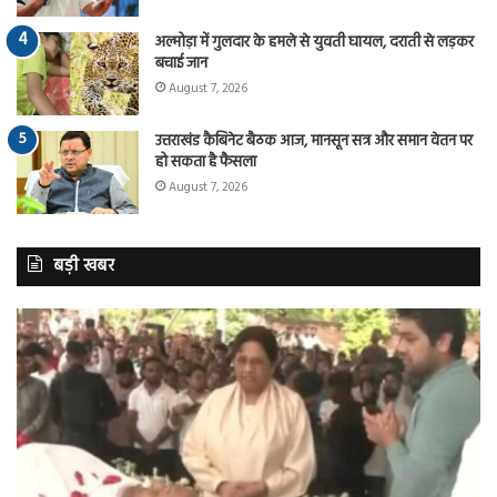
अल्मोड़ा में गुलदार के हमले से युवती घायल, दराती से लड़कर
बचाई जान
August 7, 2026
उत्तराखंड कैबिनेट बैठक आज, मानसून सत्र और समान वेतन पर
हो सकता है फैसला
August 7, 2026
बड़ी खबर