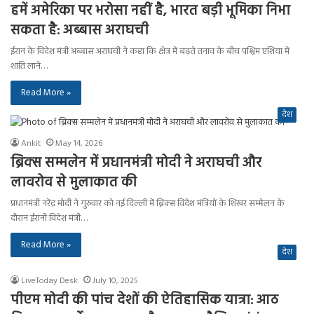
हमें अमेरिका पर भरोसा नहीं है, भारत बड़ी भूमिका निभा
सकता है: अब्बास अराघची
ईरान के विदेश मंत्री अब्बास अराघची ने कहा कि क्षेत्र में बढ़ते तनाव के बीच पश्चिम एशिया में
शांति लाने…
Read More »
देश
Ankit
May 14, 2026
ब्रिक्स सम्मलेन में प्रधानमंत्री मोदी ने अराघची और
लावरोव से मुलाकात की
प्रधानमंत्री नरेंद्र मोदी ने गुरुवार को नई दिल्ली में ब्रिक्स विदेश मंत्रियों के शिखर सम्मेलन के
दौरान ईरानी विदेश मंत्री…
Read More »
देश
LiveToday Desk
July 10, 2025
पीएम मोदी की पांच देशों की ऐतिहासिक यात्रा: आठ