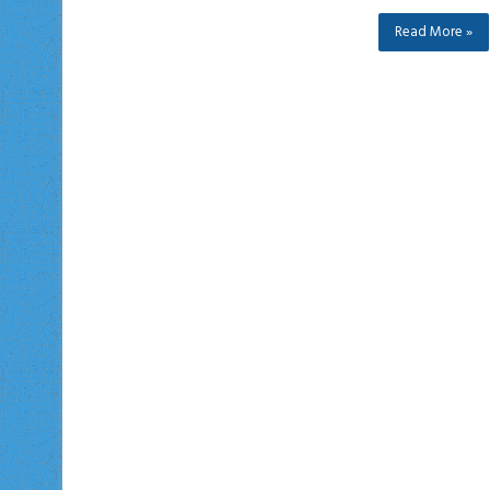
Read More »