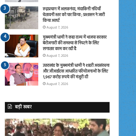
रुद्रप्रयाग में अलकनंदा, मंदाकिनी नदियाँ
चेतावनी स्तर को पार किया ; प्रशासन ने जारी
किया अलर्ट
August 7, 2026
मुख्यमंत्री धामी ने कहा राज्य में भाजपा सरकार
बेरोजगारी की समस्या से निपटने के लिए
लगातार काम कर रही है
August 7, 2026
उत्तराखंड के मुख्यमंत्री धामी ने शहरी अवसंरचना
और जीआईएस आधारित परियोजनाओं के लिए
1,967 करोड़ रुपये की मंजूरी दी
August 7, 2026
बड़ी खबर