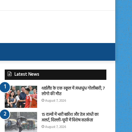
Latest News
थाईलैंड के एक स्कूल में अंधाधुंध गोलीबारी, 7
लोगो की मौत
August 7, 2026
15 राज्यों में भारी बारिश और तेज आंधी का
अलर्ट, दिल्ली-यूपी में विशेष सतर्कता
August 7, 2026