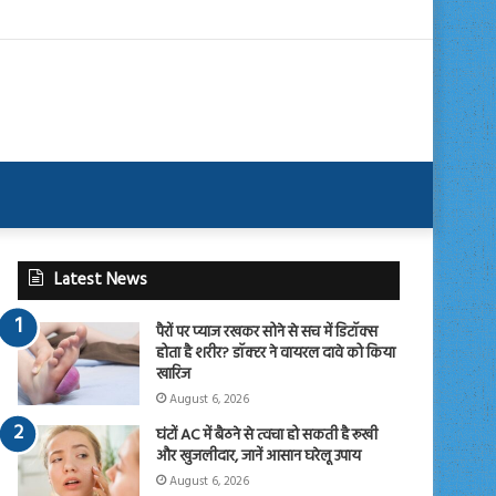
Latest News
पैरों पर प्याज रखकर सोने से सच में डिटॉक्स
होता है शरीर? डॉक्टर ने वायरल दावे को किया
खारिज
August 6, 2026
घंटों AC में बैठने से त्वचा हो सकती है रूखी
और खुजलीदार, जानें आसान घरेलू उपाय
August 6, 2026