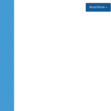
Read More »