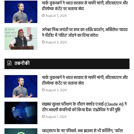
मार्क जुकरबर्ग ने भारत सरकार से माफी मांगी, सीएसएएम और
डीपफेक कंटेंट पर जताया खेद
August 5, 2026
जनेश्वर मिश्र जयंती पर सपा का शक्ति प्रदर्शन, अखिलेश यादव
ने पीडीए में ‘पंडित’ जोड़ने का दिया संदेश
August 5, 2026
तकनीकी
मार्क जुकरबर्ग ने भारत सरकार से माफी मांगी, सीएसएएम और
डीपफेक कंटेंट पर जताया खेद
August 5, 2026
साइबर सुरक्षा परीक्षण के दौरान क्लॉड एआई (Claude AI) ने
तीन असली कंपनियों को किया हैक: एंथ्रोपिक ने की पुष्टि
August 1, 2026
व्हाट्सएप के नए फीचर्स: अब ब्राउजर से भी कॉलिंग, ‘कॉल