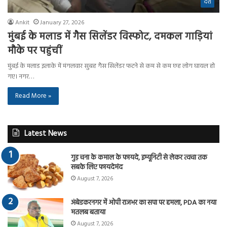
देश
Ankit
January 27, 2026
मुंबई के मलाड में गैस सिलेंडर विस्फोट, दमकल गाड़ियां
मौके पर पहुंचीं
मुंबई के मलाड इलाके में मंगलवार सुबह गैस सिलेंडर फटने से कम से कम छह लोग घायल हो
गए। नगर…
Read More »
Latest News
गुड़ चना के कमाल के फायदे, इम्यूनिटी से लेकर त्वचा तक
सबके लिए फायदेमंद
August 7, 2026
अंबेडकरनगर में ओपी राजभर का सपा पर हमला, PDA का नया
मतलब बताया
August 7, 2026