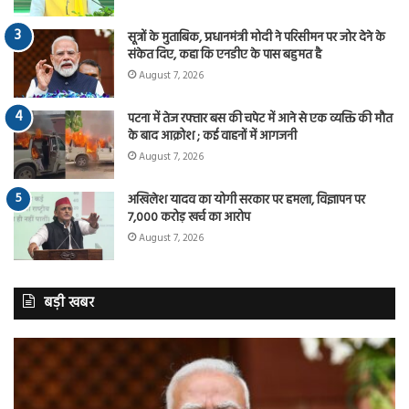
सूत्रों के मुताबिक, प्रधानमंत्री मोदी ने परिसीमन पर जोर देने के
संकेत दिए, कहा कि एनडीए के पास बहुमत है
August 7, 2026
पटना में तेज रफ्तार बस की चपेट में आने से एक व्यक्ति की मौत
के बाद आक्रोश ; कई वाहनों में आगजनी
August 7, 2026
अखिलेश यादव का योगी सरकार पर हमला, विज्ञापन पर
7,000 करोड़ खर्च का आरोप
August 7, 2026
बड़ी खबर