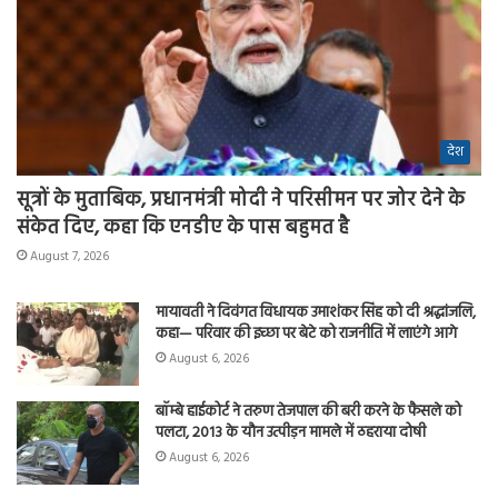
देश
सूत्रों के मुताबिक, प्रधानमंत्री मोदी ने परिसीमन पर जोर देने के
संकेत दिए, कहा कि एनडीए के पास बहुमत है
August 7, 2026
मायावती ने दिवंगत विधायक उमाशंकर सिंह को दी श्रद्धांजलि,
कहा— परिवार की इच्छा पर बेटे को राजनीति में लाएंगे आगे
August 6, 2026
बॉम्बे हाईकोर्ट ने तरुण तेजपाल की बरी करने के फैसले को
पलटा, 2013 के यौन उत्पीड़न मामले में ठहराया दोषी
August 6, 2026