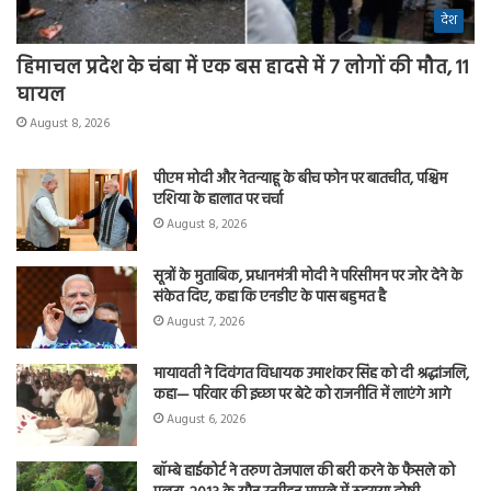
देश
हिमाचल प्रदेश के चंबा में एक बस हादसे में 7 लोगों की मौत, 11
घायल
August 8, 2026
पीएम मोदी और नेतन्याहू के बीच फोन पर बातचीत, पश्चिम
एशिया के हालात पर चर्चा
August 8, 2026
सूत्रों के मुताबिक, प्रधानमंत्री मोदी ने परिसीमन पर जोर देने के
संकेत दिए, कहा कि एनडीए के पास बहुमत है
August 7, 2026
मायावती ने दिवंगत विधायक उमाशंकर सिंह को दी श्रद्धांजलि,
कहा— परिवार की इच्छा पर बेटे को राजनीति में लाएंगे आगे
August 6, 2026
बॉम्बे हाईकोर्ट ने तरुण तेजपाल की बरी करने के फैसले को