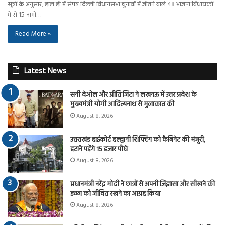
सूत्रों के अनुसार, हाल ही में संपन्न दिल्ली विधानसभा चुनावों में जीतने वाले 48 भाजपा विधायकों
में से 15 नामों…
Read More »
Latest News
सनी देओल और प्रीति जिंटा ने लखनऊ में उत्तर प्रदेश के
मुख्यमंत्री योगी आदित्यनाथ से मुलाकात की
August 8, 2026
उत्तराखंड हाईकोर्ट हल्द्वानी शिफ्टिंग को कैबिनेट की मंजूरी,
हटाने पड़ेंगे 15 हजार पौधे
August 8, 2026
प्रधानमंत्री नरेंद्र मोदी ने छात्रों से अपनी जिज्ञासा और सीखने की
इच्छा को जीवित रखने का आग्रह किया
August 8, 2026