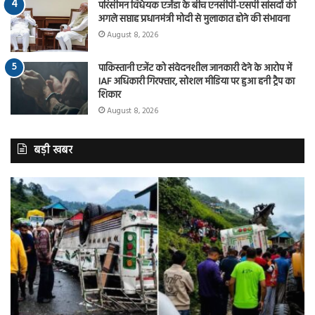
परिसीमन विधेयक एजेंडा के बीच एनसीपी-एसपी सांसदों की
अगले सप्ताह प्रधानमंत्री मोदी से मुलाकात होने की संभावना
August 8, 2026
पाकिस्तानी एजेंट को संवेदनशील जानकारी देने के आरोप में
IAF अधिकारी गिरफ्तार, सोशल मीडिया पर हुआ हनी ट्रैप का
शिकार
August 8, 2026
बड़ी खबर