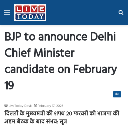
Menu
Se
fo
BJP to announce Delhi
Chief Minister
candidate on February
19
देश
LiveToday Desk
February 17, 2025
दिल्ली के मुख्यमंत्री की शपथ 20 फरवरी को भाजपा की
अहम बैठक के बाद संभव: सूत्र