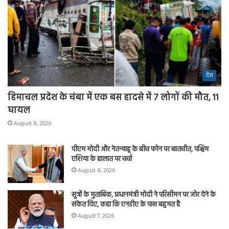
देश
हिमाचल प्रदेश के चंबा में एक बस हादसे में 7 लोगों की मौत, 11
घायल
August 8, 2026
पीएम मोदी और नेतन्याहू के बीच फोन पर बातचीत, पश्चिम
एशिया के हालात पर चर्चा
August 8, 2026
सूत्रों के मुताबिक, प्रधानमंत्री मोदी ने परिसीमन पर जोर देने के
संकेत दिए, कहा कि एनडीए के पास बहुमत है
August 7, 2026