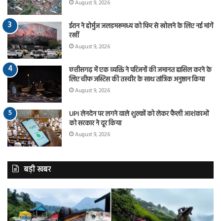
August 9, 2026
ईरान ने होर्मुज जलडमरूमध्य को फिर से खोलने के लिए नई मांगें
रखीं
August 9, 2026
छत्तीसगढ़ में एक व्यक्ति ने परिजनों की जमानत हासिल करने के
लिए चीफ जस्टिस की तस्वीर के साथ तांत्रिक अनुष्ठान किया
August 9, 2026
UPI लेनदेन पर लगने वाले शुल्कों को लेकर फैली आशंकाओं
को सरकार ने दूर किया
August 9, 2026
बड़ी खबर