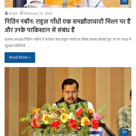
देश
Ankit
February 25, 2026
नितिन नबीन: राहुल गाँधी एक समझौतावादी मिशन पर हैं
और उनके पाकिस्तान से संबंध हैं
भाजपा अध्यक्ष नितिन नबीन ने कांग्रेस नेता राहुल गांधी पर तीखा हमला बोलते हुए उन पर भारत में
सुरक्षा एजेंसियों…
Read More »
देश