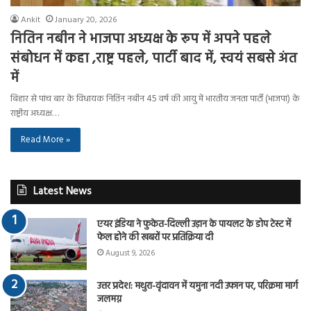
Ankit
January 20, 2026
नितिन नबीन ने भाजपा अध्यक्ष के रूप में अपने पहले
संबोधन में कहा ,राष्ट्र पहले, पार्टी बाद में, स्वयं सबसे अंत
में
बिहार से पांच बार के विधायक नितिन नबीन 45 वर्ष की आयु में भारतीय जनता पार्टी (भाजपा) के
राष्ट्रीय अध्यक्ष…
Read More »
Latest News
एयर इंडिया ने फुकेत-दिल्ली उड़ान के पायलट के डोप टेस्ट में
फेल होने की खबरों पर प्रतिक्रिया दी
August 9, 2026
उत्तर प्रदेश: मथुरा-वृंदावन में यमुना नदी उफान पर, परिक्रमा मार्ग
जलमग्न