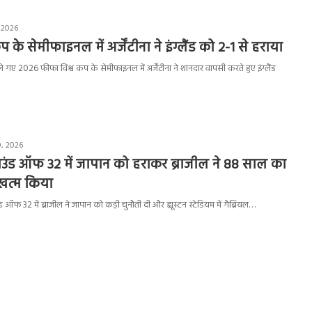
, 2026
 के सेमीफाइनल में अर्जेंटीना ने इंग्लैंड को 2-1 से हराया
ेले गए 2026 फीफा विश्व कप के सेमीफाइनल में अर्जेंटीना ने शानदार वापसी करते हुए इंग्लैंड
0, 2026
राउंड ऑफ 32 में जापान को हराकर ब्राजील ने 88 साल का
खत्म किया
 ऑफ 32 में ब्राजील ने जापान को कड़ी चुनौती दी और ह्यूस्टन स्टेडियम में गैब्रियल…