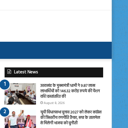
Latest News
उत्तराखंड के मुख्यमंत्री धामी ने 9.87 लाख
लाभार्थियों को 146.32 करोड़ रुपये की पेंशन
राशि हस्तांतरित की
August 8, 2026
यूपी विधानसभा चुनाव 2027 को लेकर कांग्रेस
की त्रिस्तरीय रणनीति तैयार, सपा के तालमेल
से मिलेगी भाजपा को चुनौती