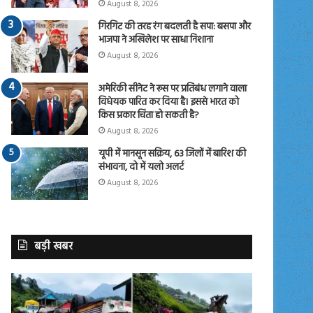
August 8, 2026
गिरगिट की तरह रंग बदलती है सपा: बसपा और
भाजपा ने अखिलेश पर साधा निशाना
August 8, 2026
अमेरिकी सीनेट ने रूस पर प्रतिबंध लगाने वाला
विधेयक पारित कर दिया है। इससे भारत को
किस प्रकार चिंता हो सकती है?
August 8, 2026
यूपी में मानसून सक्रिय, 63 जिलों में बारिश की
संभावना, दो में यलो अलर्ट
August 8, 2026
बड़ी खबर