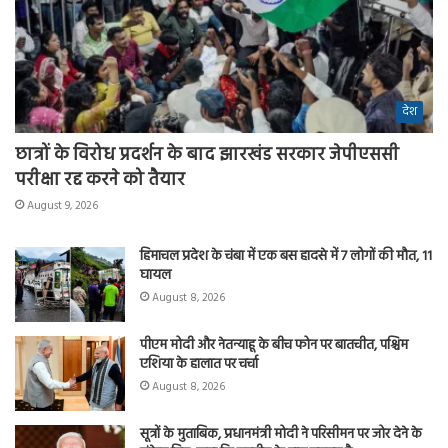
देश
छात्रों के विरोध प्रदर्शन के बाद झारखंड सरकार जेपीएससी
परीक्षा रद्द करने को तैयार
August 9, 2026
हिमाचल प्रदेश के चंबा में एक बस हादसे में 7 लोगों की मौत, 11
घायल
August 8, 2026
पीएम मोदी और नेतन्याहू के बीच फोन पर बातचीत, पश्चिम
एशिया के हालात पर चर्चा
August 8, 2026
सूत्रों के मुताबिक, प्रधानमंत्री मोदी ने परिसीमन पर जोर देने के