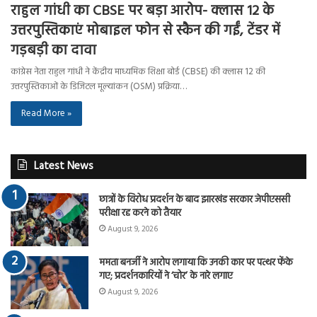
राहुल गांधी का CBSE पर बड़ा आरोप- क्लास 12 के
उत्तरपुस्तिकाएं मोबाइल फोन से स्कैन की गईं, टेंडर में
गड़बड़ी का दावा
कांग्रेस नेता राहुल गांधी ने केंद्रीय माध्यमिक शिक्षा बोर्ड (CBSE) की क्लास 12 की
उत्तरपुस्तिकाओं के डिजिटल मूल्यांकन (OSM) प्रक्रिया…
Read More »
Latest News
छात्रों के विरोध प्रदर्शन के बाद झारखंड सरकार जेपीएससी
परीक्षा रद्द करने को तैयार
August 9, 2026
ममता बनर्जी ने आरोप लगाया कि उनकी कार पर पत्थर फेंके
गए; प्रदर्शनकारियों ने ‘चोर’ के नारे लगाए
August 9, 2026