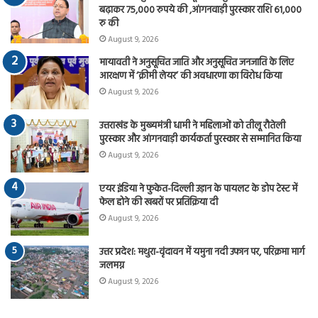
बढ़ाकर 75,000 रुपये की ,आंगनवाड़ी पुरस्कार राशि 61,000
रु की
August 9, 2026
मायावती ने अनुसूचित जाति और अनुसूचित जनजाति के लिए
आरक्षण में ‘क्रीमी लेयर’ की अवधारणा का विरोध किया
August 9, 2026
उत्तराखंड के मुख्यमंत्री धामी ने महिलाओं को तीलू रौतेली
पुरस्कार और आंगनवाड़ी कार्यकर्ता पुरस्कार से सम्मानित किया
August 9, 2026
एयर इंडिया ने फुकेत-दिल्ली उड़ान के पायलट के डोप टेस्ट में
फेल होने की खबरों पर प्रतिक्रिया दी
August 9, 2026
उत्तर प्रदेश: मथुरा-वृंदावन में यमुना नदी उफान पर, परिक्रमा मार्ग
जलमग्न
August 9, 2026