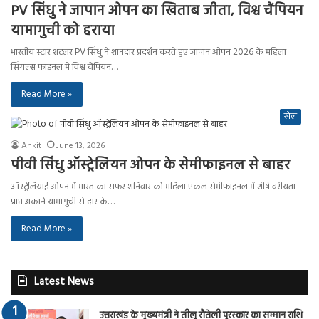
PV सिंधु ने जापान ओपन का खिताब जीता, विश्व चैंपियन
यामागुची को हराया
भारतीय स्टार शटलर PV सिंधु ने शानदार प्रदर्शन करते हुए जापान ओपन 2026 के महिला
सिंगल्स फाइनल में विश्व चैंपियन…
Read More »
खेल
Ankit
June 13, 2026
पीवी सिंधु ऑस्ट्रेलियन ओपन के सेमीफाइनल से बाहर
ऑस्ट्रेलियाई ओपन में भारत का सफर शनिवार को महिला एकल सेमीफाइनल में शीर्ष वरीयता
प्राप्त अकाने यामागुची से हार के…
Read More »
Latest News
उत्तराखंड के मुख्यमंत्री ने तीलू रौतेली पुरस्कार का सम्मान राशि