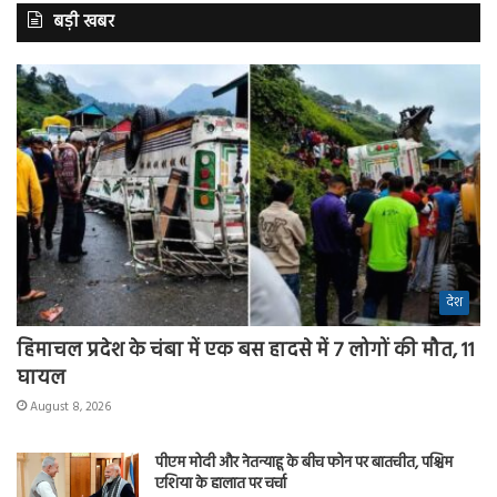
बड़ी खबर
देश
हिमाचल प्रदेश के चंबा में एक बस हादसे में 7 लोगों की मौत, 11
घायल
August 8, 2026
पीएम मोदी और नेतन्याहू के बीच फोन पर बातचीत, पश्चिम
एशिया के हालात पर चर्चा