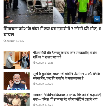
देश
हिमाचल प्रदेश के चंबा में एक बस हादसे में 7 लोगों की मौत, 11
घायल
August 8, 2026
पीएम मोदी और नेतन्याहू के बीच फोन पर बातचीत, पश्चिम
एशिया के हालात पर चर्चा
August 8, 2026
सूत्रों के मुताबिक, प्रधानमंत्री मोदी ने परिसीमन पर जोर देने के
संकेत दिए, कहा कि एनडीए के पास बहुमत है
August 7, 2026
मायावती ने दिवंगत विधायक उमाशंकर सिंह को दी श्रद्धांजलि,
कहा— परिवार की इच्छा पर बेटे को राजनीति में लाएंगे आगे
August 6, 2026