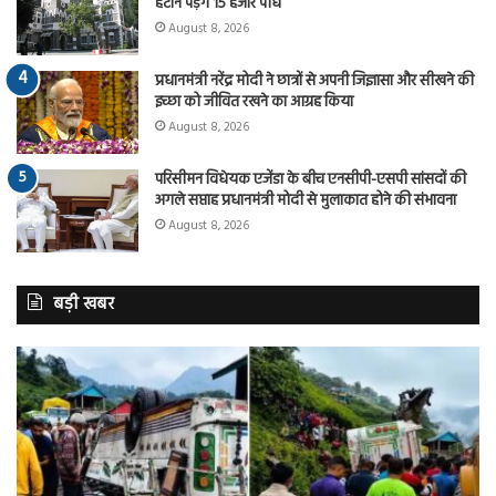
हटाने पड़ेंगे 15 हजार पौधे
August 8, 2026
प्रधानमंत्री नरेंद्र मोदी ने छात्रों से अपनी जिज्ञासा और सीखने की
इच्छा को जीवित रखने का आग्रह किया
August 8, 2026
परिसीमन विधेयक एजेंडा के बीच एनसीपी-एसपी सांसदों की
अगले सप्ताह प्रधानमंत्री मोदी से मुलाकात होने की संभावना
August 8, 2026
बड़ी खबर