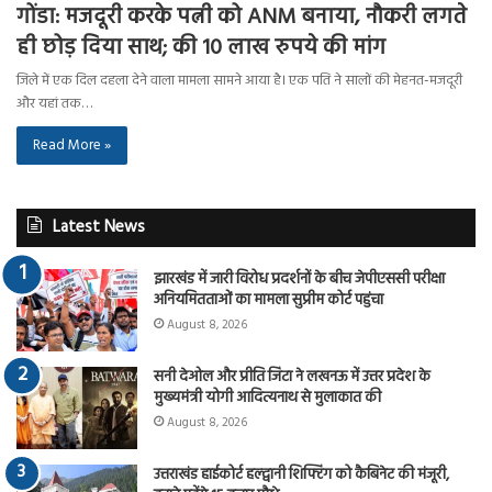
गोंडा: मजदूरी करके पत्नी को ANM बनाया, नौकरी लगते
ही छोड़ दिया साथ; की 10 लाख रुपये की मांग
जिले में एक दिल दहला देने वाला मामला सामने आया है। एक पति ने सालों की मेहनत-मजदूरी
और यहां तक…
Read More »
Latest News
झारखंड में जारी विरोध प्रदर्शनों के बीच जेपीएससी परीक्षा
अनियमितताओं का मामला सुप्रीम कोर्ट पहुंचा
August 8, 2026
सनी देओल और प्रीति जिंटा ने लखनऊ में उत्तर प्रदेश के
मुख्यमंत्री योगी आदित्यनाथ से मुलाकात की
August 8, 2026
उत्तराखंड हाईकोर्ट हल्द्वानी शिफ्टिंग को कैबिनेट की मंजूरी,