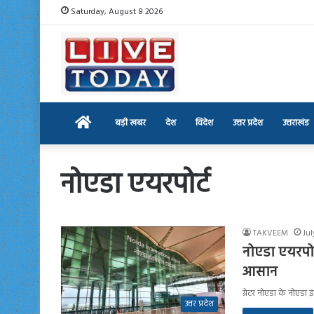
Saturday, August 8 2026
Home
बड़ी खबर
देश
विदेश
उत्तर प्रदेश
उत्तराखंड
नोएडा एयरपोर्ट
TAKVEEM
Jul
नोएडा एयरपोर्
आसान
ग्रेटर नोएडा के नोएडा 
उत्तर प्रदेश