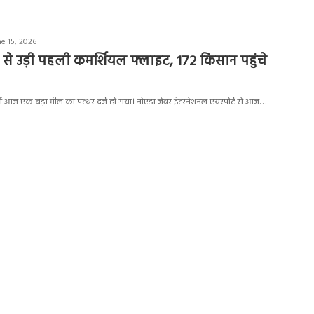
e 15, 2026
ट से उड़ी पहली कमर्शियल फ्लाइट, 172 किसान पहुंचे
स में आज एक बड़ा मील का पत्थर दर्ज हो गया। नोएडा जेवर इंटरनेशनल एयरपोर्ट से आज…