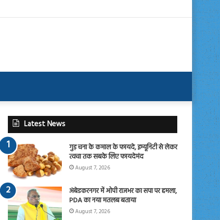
Latest News
गुड़ चना के कमाल के फायदे, इम्यूनिटी से लेकर
त्वचा तक सबके लिए फायदेमंद
August 7, 2026
अंबेडकरनगर में ओपी राजभर का सपा पर हमला,
PDA का नया मतलब बताया
August 7, 2026