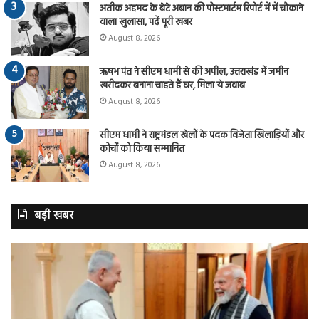
अतीक अहमद के बेटे अबान की पोस्टमार्टम रिपोर्ट में में चौकाने
वाला खुलासा, पढ़ें पूरी खबर
August 8, 2026
ऋषभ पंत ने सीएम धामी से की अपील, उत्तराखंड में जमीन
खरीदकर बनाना चाहते हैं घर, मिला ये जवाब
August 8, 2026
सीएम धामी ने राष्ट्रमंडल खेलों के पदक विजेता खिलाड़ियों और
कोचों को किया सम्मानित
August 8, 2026
बड़ी खबर