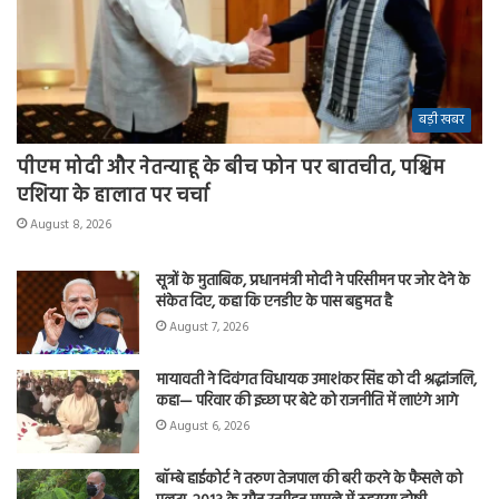
बड़ी खबर
पीएम मोदी और नेतन्याहू के बीच फोन पर बातचीत, पश्चिम
एशिया के हालात पर चर्चा
August 8, 2026
सूत्रों के मुताबिक, प्रधानमंत्री मोदी ने परिसीमन पर जोर देने के
संकेत दिए, कहा कि एनडीए के पास बहुमत है
August 7, 2026
मायावती ने दिवंगत विधायक उमाशंकर सिंह को दी श्रद्धांजलि,
कहा— परिवार की इच्छा पर बेटे को राजनीति में लाएंगे आगे
August 6, 2026
बॉम्बे हाईकोर्ट ने तरुण तेजपाल की बरी करने के फैसले को