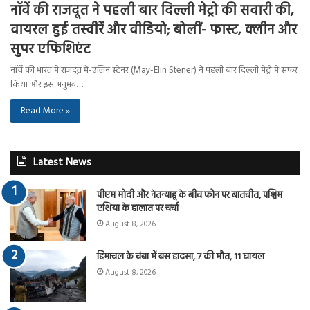
नॉर्वे की राजदूत ने पहली बार दिल्ली मेट्रो की सवारी की,
वायरल हुई तस्वीरें और वीडियो; बोलीं- फास्ट, क्लीन और
सुपर एफिशिएंट
नॉर्वे की भारत में राजदूत मे-एलिन स्टेनर (May-Elin Stener) ने पहली बार दिल्ली मेट्रो में सफर
किया और इस अनुभव…
Read More »
Latest News
पीएम मोदी और नेतन्याहू के बीच फोन पर बातचीत, पश्चिम
एशिया के हालात पर चर्चा
August 8, 2026
हिमाचल के चंबा में बस हादसा, 7 की मौत, 11 घायल
August 8, 2026